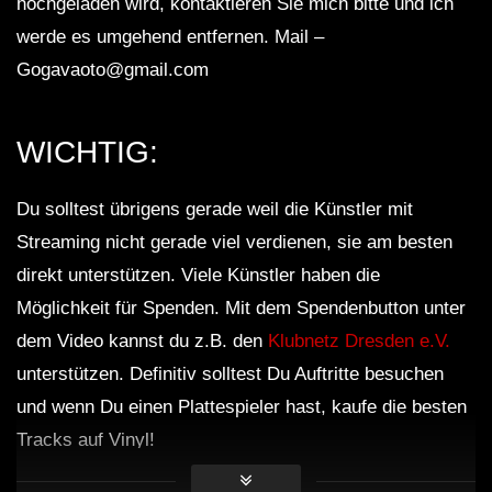
hochgeladen wird, kontaktieren Sie mich bitte und ich
werde es umgehend entfernen. Mail –
Gogavaoto@gmail.com
WICHTIG:
Du solltest übrigens gerade weil die Künstler mit
Streaming nicht gerade viel verdienen, sie am besten
direkt unterstützen. Viele Künstler haben die
Möglichkeit für Spenden. Mit dem Spendenbutton unter
dem Video kannst du z.B. den
Klubnetz Dresden e.V.
unterstützen. Definitiv solltest Du Auftritte besuchen
und wenn Du einen Plattespieler hast, kaufe die besten
Tracks auf Vinyl!