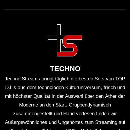
TECHNO
Techno Streams bringt täglich die besten Sets von TOP
DJ' s aus dem technoioden Kulturuniversum, frisch und
mit höchster Qualität in der Auswahl über den Äther der
Moderne an den Start. Gruppendynamisch
zusammengestellt und Hand verlesen finden wir
Außergewöhnliches und Ungehörtes zum Streaming auf