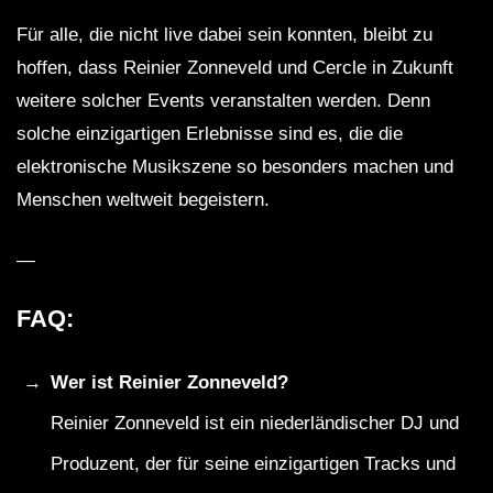
Für alle, die nicht live dabei sein konnten, bleibt zu
hoffen, dass Reinier Zonneveld und Cercle in Zukunft
weitere solcher Events veranstalten werden. Denn
solche einzigartigen Erlebnisse sind es, die die
elektronische Musikszene so besonders machen und
Menschen weltweit begeistern.
—
FAQ:
Wer ist Reinier Zonneveld?
Reinier Zonneveld ist ein niederländischer DJ und
Produzent, der für seine einzigartigen Tracks und