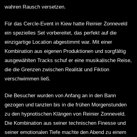
wahren Rausch versetzen.
Für das Cercle-Event in Kiew hatte Reinier Zonneveld
ein spezielles Set vorbereitet, das perfekt auf die
einzigartige Location abgestimmt war. Mit einer
Kombination aus eigenen Produktionen und sorgfältig
ausgewählten Tracks schuf er eine musikalische Reise,
die die Grenzen zwischen Realität und Fiktion
verschwimmen ließ.
Die Besucher wurden von Anfang an in den Bann
gezogen und tanzten bis in die frühen Morgenstunden
zu den hypnotischen Klängen von Reinier Zonneveld.
Die Kombination aus seiner technischen Finesse und
seiner emotionalen Tiefe machte den Abend zu einem