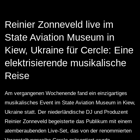
FuturFestival 2024
FESTIVAL Switzerla
LUCA DEA [Modernit
Reinier Zonneveld live im
State Aviation Museum in
Kiew, Ukraine für Cercle: Eine
elektrisierende musikalische
Reise
Am vergangenen Wochenende fand ein einzigartiges
musikalisches Event im State Aviation Museum in Kiew,
Ukraine statt. Der niederländische DJ und Produzent
Reinier Zonneveld begeisterte das Publikum mit einem
atemberaubenden Live-Set, das von der renommierten