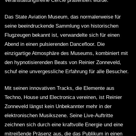
Veranstaltungsreihe Cercle präsentiert wurde.
Das State Aviation Museum, das normalerweise für
seine beeindruckende Sammlung von historischen
Flugzeugen bekannt ist, verwandelte sich für einen
Abend in einen pulsierenden Dancefloor. Die
einzigartige Atmosphäre des Museums, kombiniert mit
den hypnotisierenden Beats von Reinier Zonneveld,
schuf eine unvergessliche Erfahrung für alle Besucher.
Mit seinen innovativen Tracks, die Elemente aus
Techno, House und Electronica vereinen, ist Reinier
Zonneveld längst kein Unbekannter mehr in der
elektronischen Musikszene. Seine Live-Auftritte
zeichnen sich durch eine kraftvolle Energie und eine
mitreißende Präsenz aus, die das Publikum in einen