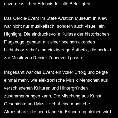
unvergesslichen Erlebnis für alle Beteiligten.
Das Cercle-Event im State Aviation Museum in Kiew
war nicht nur musikalisch, sondern auch visuell ein
Highlight. Die eindrucksvolle Kulisse der historischen
Flugzeuge, gepaart mit einer beeindruckenden
Lichtshow, schuf eine einzigartige Ästhetik, die perfekt
zur Musik von Reinier Zonneveld passte.
Insgesamt war das Event ein voller Erfolg und zeigte
einmal mehr, wie elektronische Musik Menschen aus
verschiedenen Kulturen und Hintergründen
zusammenbringen kann. Die Mischung aus Kunst,
Geschichte und Musik schuf eine magische
Atmosphäre, die noch lange in Erinnerung bleiben wird.