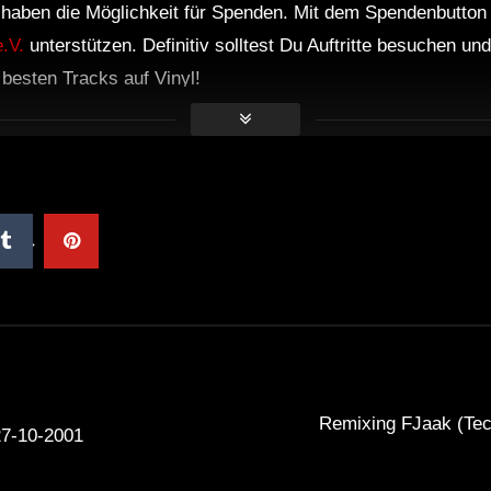
r haben die Möglichkeit für Spenden. Mit dem Spendenbutton
.V.
unterstützen. Definitiv solltest Du Auftritte besuchen u
e besten Tracks auf Vinyl!
Remixing FJaak (Tec
7-10-2001