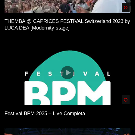
Spä
THEMBA @ CAPRICES FESTIVAL Switzerland 2023 by
LUCA DEA [Modernity stage]
Spä
Festival BPM 2025 – Live Completa