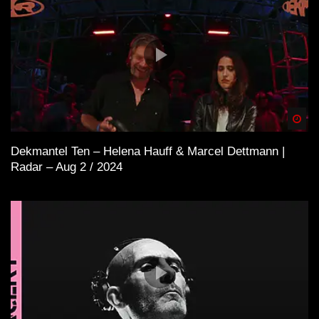
Spä
Dekmantel Ten – Helena Hauff & Marcel Dettmann |
Radar – Aug 2 / 2024