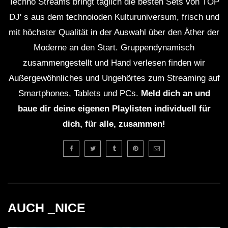
Techno Streams bringt täglich die besten Sets von TOP
DJ' s aus dem technoioden Kulturuniversum, frisch und
mit höchster Qualität in der Auswahl über den Äther der
Moderne an den Start. Gruppendynamisch
zusammengestellt und Hand verlesen finden wir
Außergewöhnliches und Ungehörtes zum Streaming auf
Smartphones, Tablets und PCs.
Meld dich an und
baue dir deine eigenen Playlisten individuell für
dich, für alle, zusammen!
AUCH _NICE