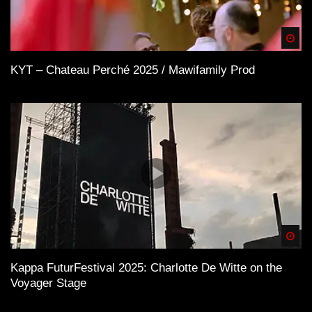
Spä
KYT – Chateau Perché 2025 / Mawifamily Prod
Spä
Kappa FuturFestival 2025: Charlotte De Witte on the
Voyager Stage