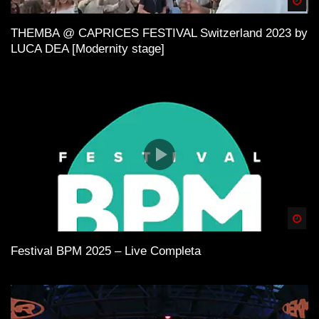
Spä
THEMBA @ CAPRICES FESTIVAL Switzerland 2023 by
LUCA DEA [Modernity stage]
Spä
Festival BPM 2025 – Live Completa