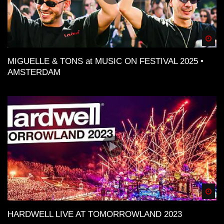
Spä
MIGUELLE & TONS at MUSIC ON FESTIVAL 2025 •
AMSTERDAM
Spä
HARDWELL LIVE AT TOMORROWLAND 2023