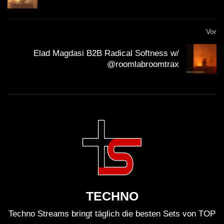
Vor
Elad Magdasi B2B Radical Softness w/
@roomlabroomtrax
TECHNO
Techno Streams bringt täglich die besten Sets von TOP