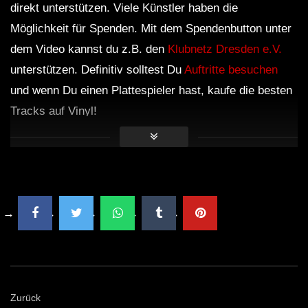
direkt unterstützen. Viele Künstler haben die
Möglichkeit für Spenden. Mit dem Spendenbutton unter
dem Video kannst du z.B. den
Klubnetz Dresden e.V.
unterstützen. Definitiv solltest Du
Auftritte besuchen
und wenn Du einen Plattespieler hast, kaufe die besten
Tracks auf Vinyl!
Zurück