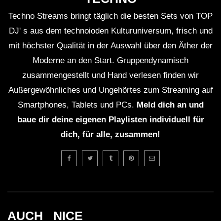
Techno Streams bringt täglich die besten Sets von TOP
DJ' s aus dem technoioden Kulturuniversum, frisch und
mit höchster Qualität in der Auswahl über den Äther der
Moderne an den Start. Gruppendynamisch
zusammengestellt und Hand verlesen finden wir
Außergewöhnliches und Ungehörtes zum Streaming auf
Smartphones, Tablets und PCs.
Meld dich an und
baue dir deine eigenen Playlisten individuell für
dich, für alle, zusammen!
AUCH _NICE