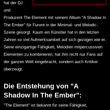
hat der DJ
und
Produzent The Element mit seinem Album "A Shadow In
The Ember" für Furore in der Minimal- und Melodic-
Szene gesorgt. Kaum ein Künstler hat in den letzten
Jahren so viel Aufmerksamkeit auf sich gezogen wie er.
Seine einzigartige Fähigkeit, Melodien mitpercussiven
Elementen zu kombinieren, hat ihm nicht nur Fans auf
der ganzen Welt eingebracht, sondern auch Kritiker
überzeugt.
Die Entstehung von "A
Shadow In The Ember":
"The Element" ist bekannt für seine Fähigkeit,