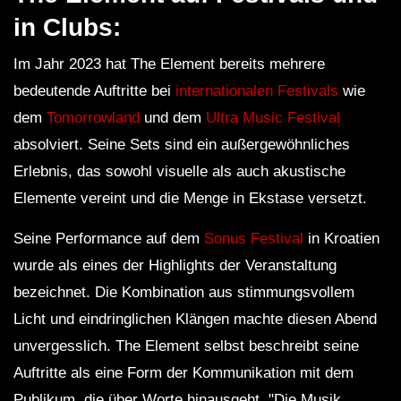
in Clubs:
Im Jahr 2023 hat The Element bereits mehrere
bedeutende Auftritte bei
internationalen Festivals
wie
dem
Tomorrowland
und dem
Ultra Music Festival
absolviert. Seine Sets sind ein außergewöhnliches
Erlebnis, das sowohl visuelle als auch akustische
Elemente vereint und die Menge in Ekstase versetzt.
Seine Performance auf dem
Sonus Festival
in Kroatien
wurde als eines der Highlights der Veranstaltung
bezeichnet. Die Kombination aus stimmungsvollem
Licht und eindringlichen Klängen machte diesen Abend
unvergesslich. The Element selbst beschreibt seine
Auftritte als eine Form der Kommunikation mit dem
Publikum, die über Worte hinausgeht. "Die Musik