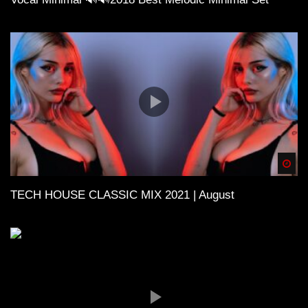
Spä
TECH HOUSE CLASSIC MIX 2021 | August