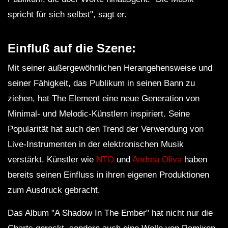
spricht für sich selbst", sagt er.
Einfluß auf die Szene:
Mit seiner außergewöhnlichen Herangehensweise und
seiner Fähigkeit, das Publikum in seinen Bann zu
ziehen, hat The Element eine neue Generation von
Minimal- und Melodic-Künstlern inspiriert. Seine
Popularität hat auch den Trend der Verwendung von
Live-Instrumenten in der elektronischen Musik
verstärkt. Künstler wie
NTO
und
Andrea Oliva
haben
bereits seinen Einfluss in ihren eigenen Produktionen
zum Ausdruck gebracht.
Das Album "A Shadow In The Ember" hat nicht nur die