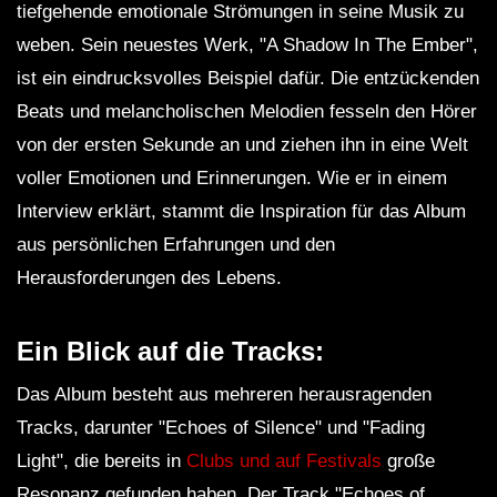
tiefgehende emotionale Strömungen in seine Musik zu
weben. Sein neuestes Werk, "A Shadow In The Ember",
ist ein eindrucksvolles Beispiel dafür. Die entzückenden
Beats und melancholischen Melodien fesseln den Hörer
von der ersten Sekunde an und ziehen ihn in eine Welt
voller Emotionen und Erinnerungen. Wie er in einem
Interview erklärt, stammt die Inspiration für das Album
aus persönlichen Erfahrungen und den
Herausforderungen des Lebens.
Ein Blick auf die Tracks:
Das Album besteht aus mehreren herausragenden
Tracks, darunter "Echoes of Silence" und "Fading
Light", die bereits in
Clubs und auf Festivals
große
Resonanz gefunden haben. Der Track "Echoes of