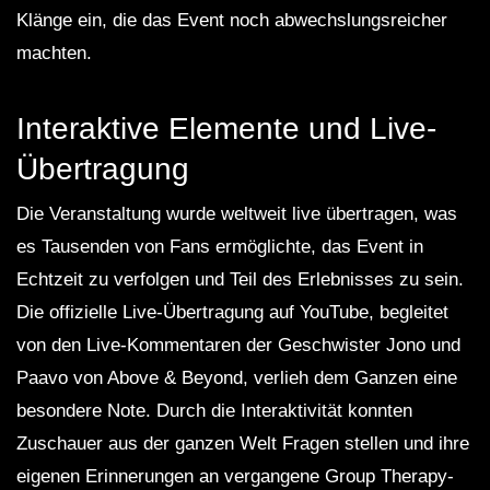
Klänge ein, die das Event noch abwechslungsreicher
machten.
Interaktive Elemente und Live-
Übertragung
Die Veranstaltung wurde weltweit live übertragen, was
es Tausenden von Fans ermöglichte, das Event in
Echtzeit zu verfolgen und Teil des Erlebnisses zu sein.
Die offizielle Live-Übertragung auf YouTube, begleitet
von den Live-Kommentaren der Geschwister Jono und
Paavo von Above & Beyond, verlieh dem Ganzen eine
besondere Note. Durch die Interaktivität konnten
Zuschauer aus der ganzen Welt Fragen stellen und ihre
eigenen Erinnerungen an vergangene Group Therapy-