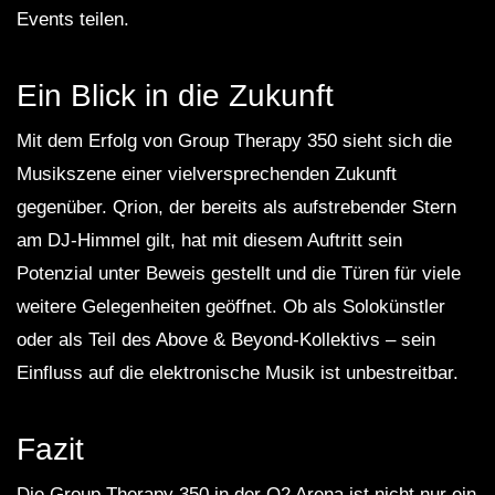
Events teilen.
Ein Blick in die Zukunft
Mit dem Erfolg von Group Therapy 350 sieht sich die
Musikszene einer vielversprechenden Zukunft
gegenüber. Qrion, der bereits als aufstrebender Stern
am DJ-Himmel gilt, hat mit diesem Auftritt sein
Potenzial unter Beweis gestellt und die Türen für viele
weitere Gelegenheiten geöffnet. Ob als Solokünstler
oder als Teil des Above & Beyond-Kollektivs – sein
Einfluss auf die elektronische Musik ist unbestreitbar.
Fazit
Die Group Therapy 350 in der O2 Arena ist nicht nur ein