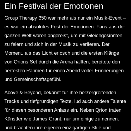
Ein Festival der Emotionen
Group Therapy 350 war mehr als nur ein Musik-Event –
es war ein absolutes Fest der Emotionen. Fans aus der
ganzen Welt waren angereist, um mit Gleichgesinnten
zu feiern und sich in der Musik zu verlieren. Der
Moment, als das Licht erlosch und die ersten Klänge
von Qrions Set durch die Arena hallten, bereitete den
perfekten Rahmen für einen Abend voller Erinnerungen
und Gemeinschaftsgefühl.
Above & Beyond, bekannt für ihre herzergreifenden
Tracks und tiefgründigen Texte, lud auch andere Talente
für diesen besonderen Anlass ein. Neben Qrion traten
Künstler wie James Grant, nur um einige zu nennen,
und brachten ihre eigenen einzigartigen Stile und