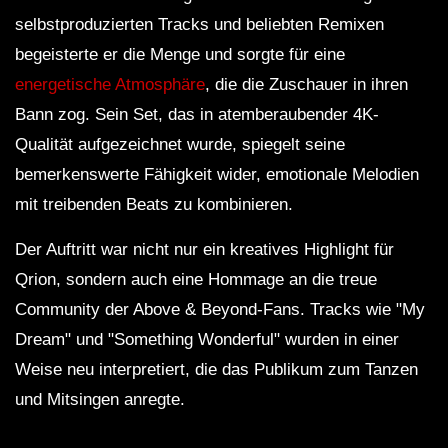
selbstproduzierten Tracks und beliebten Remixen
begeisterte er die Menge und sorgte für eine
energetische Atmosphäre
, die die Zuschauer in ihren
Bann zog. Sein Set, das in atemberaubender 4K-
Qualität aufgezeichnet wurde, spiegelt seine
bemerkenswerte Fähigkeit wider, emotionale Melodien
mit treibenden Beats zu kombinieren.
Der Auftritt war nicht nur ein kreatives Highlight für
Qrion, sondern auch eine Hommage an die treue
Community der Above & Beyond-Fans. Tracks wie "My
Dream" und "Something Wonderful" wurden in einer
Weise neu interpretiert, die das Publikum zum Tanzen
und Mitsingen anregte.