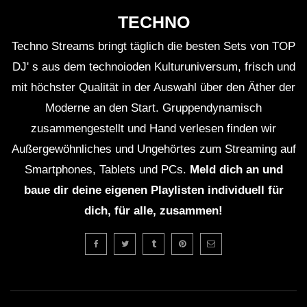
TECHNO
Techno Streams bringt täglich die besten Sets von TOP
DJ' s aus dem technoioden Kulturuniversum, frisch und
mit höchster Qualität in der Auswahl über den Äther der
Moderne an den Start. Gruppendynamisch
zusammengestellt und Hand verlesen finden wir
Außergewöhnliches und Ungehörtes zum Streaming auf
Smartphones, Tablets und PCs.
Meld dich an und
baue dir deine eigenen Playlisten individuell für
dich, für alle, zusammen!