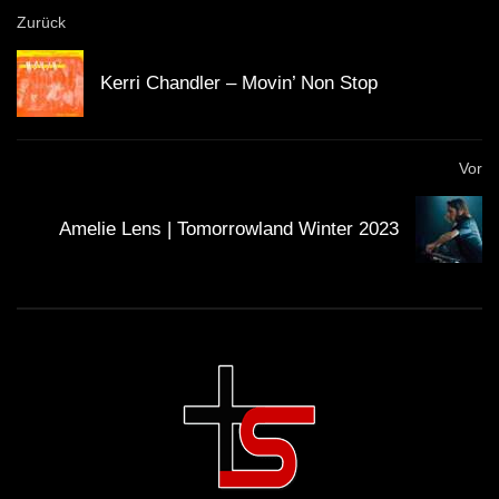
Zurück
Kerri Chandler ‎– Movin’ Non Stop
Vor
Amelie Lens | Tomorrowland Winter 2023