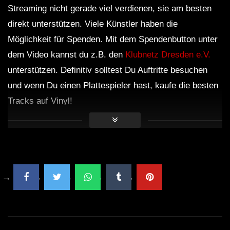
Streaming nicht gerade viel verdienen, sie am besten
direkt unterstützen. Viele Künstler haben die
Möglichkeit für Spenden. Mit dem Spendenbutton unter
dem Video kannst du z.B. den
Klubnetz Dresden e.V.
unterstützen. Definitiv solltest Du Auftritte besuchen
und wenn Du einen Plattespieler hast, kaufe die besten
Tracks auf Vinyl!