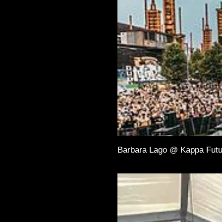
Barbara Lago @ Kappa Futu