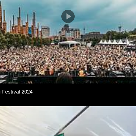
rFestival 2024