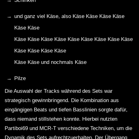
Schinken
und ganz viel Käse, also Käse Käse Käse Käse
Käse Käse
Käse Käse Käse Käse Käse Käse Käse Käse Käse
Käse Käse Käse Käse
Käse Käse und nochmals Käse
Pilze
Die Auswahl der Tracks während des Sets war
strategisch gewinnbringend. Die Kombination aus
eingängigen Beats und tiefen Basslinien sorgte dafür,
dass niemand stillstehen konnte. Hierbei nutzten
Partiboi69 und MCR-T verschiedene Techniken, um die
Dynamik des Sets aufrechtzuerhalten. Der Übergang