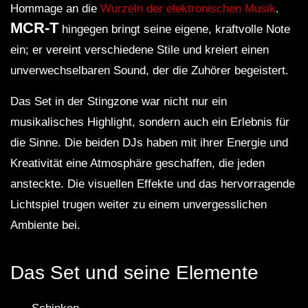
Hommage an die
Wurzeln der elektronischen Musik
.
MCR-T
hingegen bringt seine eigene, kraftvolle Note
ein; er vereint verschiedene Stile und kreiert einen
unverwechselbaren Sound, der die Zuhörer begeistert.
Das Set in der Stingzone war nicht nur ein
musikalisches Highlight, sondern auch ein Erlebnis für
die Sinne. Die beiden DJs haben mit ihrer Energie und
Kreativität eine Atmosphäre geschaffen, die jeden
ansteckte. Die visuellen Effekte und das hervorragende
Lichtspiel trugen weiter zu einem unvergesslichen
Ambiente bei.
Das Set und seine Elemente