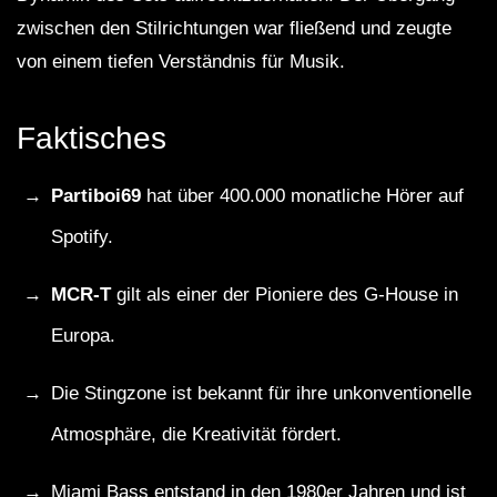
zwischen den Stilrichtungen war fließend und zeugte
von einem tiefen Verständnis für Musik.
Faktisches
Partiboi69
hat über 400.000 monatliche Hörer auf
Spotify.
MCR-T
gilt als einer der Pioniere des G-House in
Europa.
Die Stingzone ist bekannt für ihre unkonventionelle
Atmosphäre, die Kreativität fördert.
Miami Bass entstand in den 1980er Jahren und ist