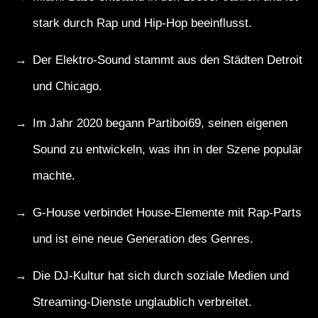
stark durch Rap und Hip-Hop beeinflusst.
Der Elektro-Sound stammt aus den Städten Detroit
und Chicago.
Im Jahr 2020 begann Partiboi69, seinen eigenen
Sound zu entwickeln, was ihn in der Szene populär
machte.
G-House verbindet House-Elemente mit Rap-Parts
und ist eine neue Generation des Genres.
Die DJ-Kultur hat sich durch soziale Medien und
Streaming-Dienste unglaublich verbreitet.