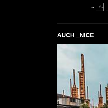
AUCH _NICE