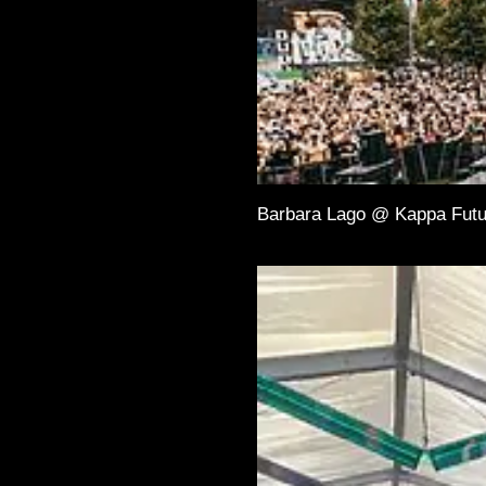
Barbara Lago @ Kappa Futu