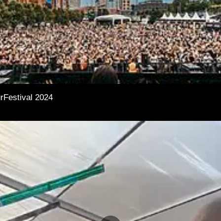
rFestival 2024