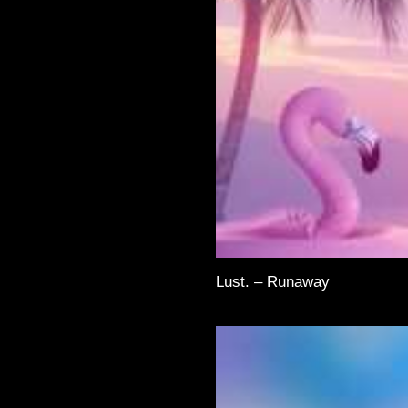
Lust. – Runaway