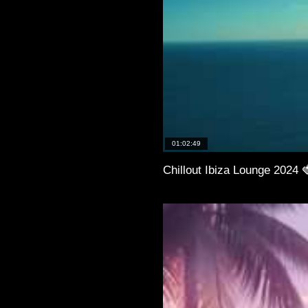
01:02:49
Chillout Ibiza Lounge 2024 