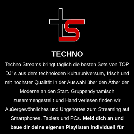
TECHNO
Techno Streams bringt täglich die besten Sets von TOP
DJ' s aus dem technoioden Kulturuniversum, frisch und
mit höchster Qualität in der Auswahl über den Äther der
Moderne an den Start. Gruppendynamisch
zusammengestellt und Hand verlesen finden wir
Außergewöhnliches und Ungehörtes zum Streaming auf
Smartphones, Tablets und PCs.
Meld dich an und
baue dir deine eigenen Playlisten individuell für