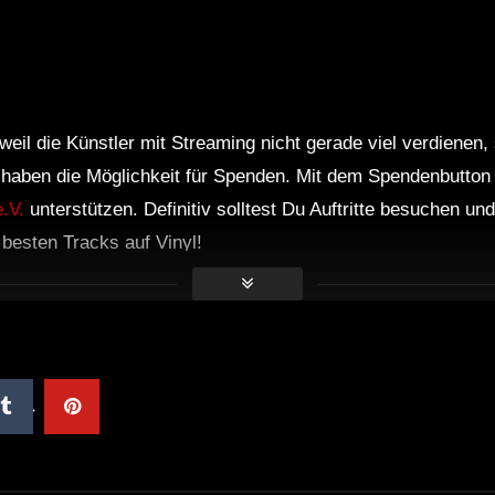
weil die Künstler mit Streaming nicht gerade viel verdienen,
r haben die Möglichkeit für Spenden. Mit dem Spendenbutton
.V.
unterstützen. Definitiv solltest Du Auftritte besuchen u
e besten Tracks auf Vinyl!