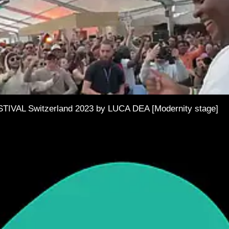
AL Switzerland 2023 by LUCA DEA [Modernity stage]