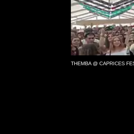
THEMBA @ CAPRICES FESTIV