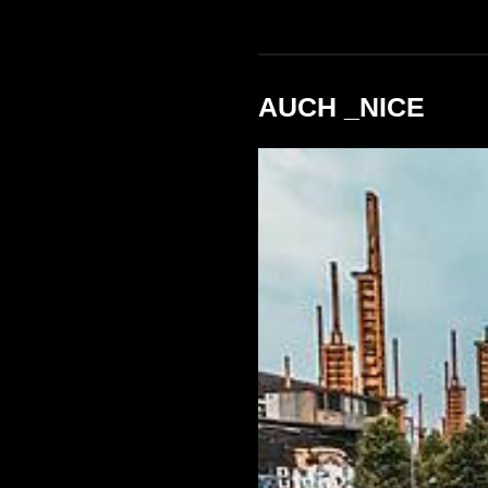
AUCH _NICE