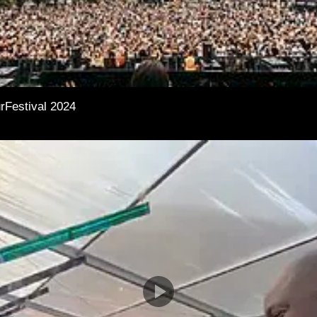
rFestival 2024