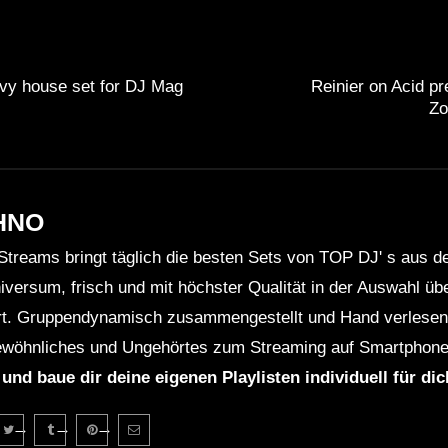
vy house set for DJ Mag
Reinier on Acid pr
Zo
HNO
Streams bringt täglich die besten Sets von TOP DJ' s aus 
niversum, frisch und mit höchster Qualität in der Auswahl ü
rt. Gruppendynamisch zusammengestellt und Hand verlesen 
wöhnliches und Ungehörtes zum Streaming auf Smartphone
 und baue dir deine eigenen Playlisten individuell für di