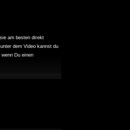
 sie am besten direkt
 unter dem Video kannst du
nd wenn Du einen