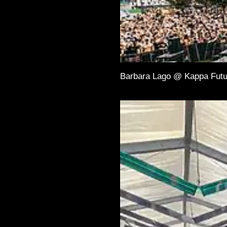
Barbara Lago @ Kappa Futu