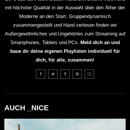
mit höchster Qualität in der Auswahl über den Äther der
Moderne an den Start. Gruppendynamisch
zusammengestellt und Hand verlesen finden wir
Außergewöhnliches und Ungehörtes zum Streaming auf
Smartphones, Tablets und PCs.
Meld dich an und
baue dir deine eigenen Playlisten individuell für
dich, für alle, zusammen!
AUCH _NICE