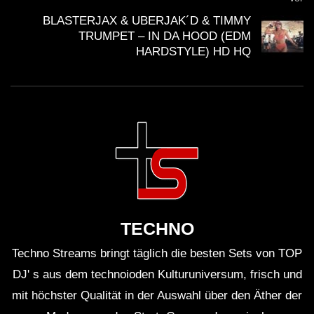
BLASTERJAX & UBERJAK´D & TIMMY
TRUMPET – IN DA HOOD (EDM
HARDSTYLE) HD HQ
TECHNO
Techno Streams bringt täglich die besten Sets von TOP
DJ' s aus dem technoioden Kulturuniversum, frisch und
mit höchster Qualität in der Auswahl über den Äther der