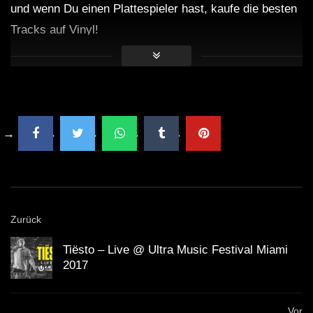
und wenn Du einen Plattespieler hast, kaufe die besten
Tracks auf Vinyl!
Zurück
Tiësto – Live @ Ultra Music Festival Miami
2017
Vor