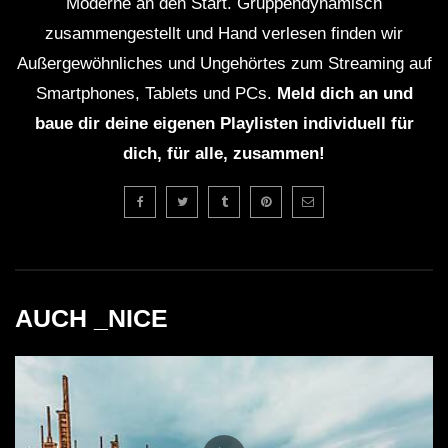
Moderne an den Start. Gruppendynamisch
zusammengestellt und Hand verlesen finden wir
Außergewöhnliches und Ungehörtes zum Streaming auf
Smartphones, Tablets und PCs.
Meld dich an und
baue dir deine eigenen Playlisten individuell für
dich, für alle, zusammen!
AUCH _NICE