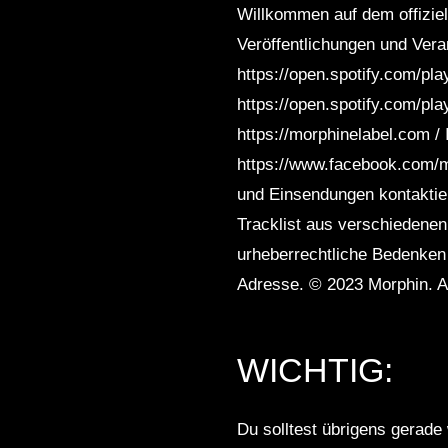
Willkommen auf dem offiziel
Veröffentlichungen und Vera
https://open.spotify.com/
https://open.spotify.com/p
https://morphinelabel.com /
https://www.facebook.com/m
und Einsendungen kontaktier
Tracklist aus verschiedenen
urheberrechtliche Bedenken 
Adresse. © 2023 Morphin. A
WICHTIG:
Du solltest übrigens gerade 