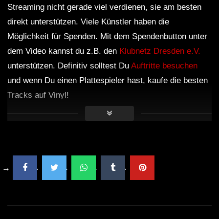
Streaming nicht gerade viel verdienen, sie am besten
direkt unterstützen. Viele Künstler haben die
Möglichkeit für Spenden. Mit dem Spendenbutton unter
dem Video kannst du z.B. den
Klubnetz Dresden e.V.
unterstützen. Definitiv solltest Du
Auftritte besuchen
und wenn Du einen Plattespieler hast, kaufe die besten
Tracks auf Vinyl!