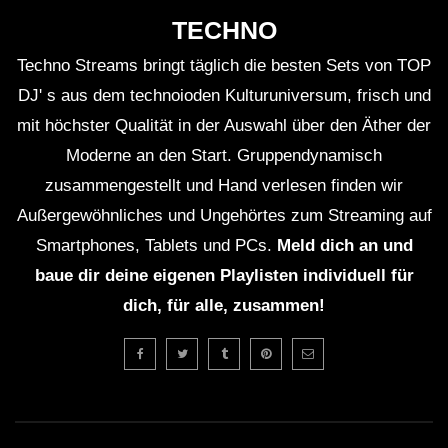
TECHNO
Techno Streams bringt täglich die besten Sets von TOP
DJ' s aus dem technoioden Kulturuniversum, frisch und
mit höchster Qualität in der Auswahl über den Äther der
Moderne an den Start. Gruppendynamisch
zusammengestellt und Hand verlesen finden wir
Außergewöhnliches und Ungehörtes zum Streaming auf
Smartphones, Tablets und PCs.
Meld dich an und
baue dir deine eigenen Playlisten individuell für
dich, für alle, zusammen!