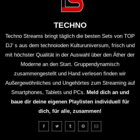
TECHNO
Techno Streams bringt täglich die besten Sets von TOP
DJ' s aus dem technoioden Kulturuniversum, frisch und
mit höchster Qualität in der Auswahl über den Äther der
Moderne an den Start. Gruppendynamisch
zusammengestellt und Hand verlesen finden wir
Außergewöhnliches und Ungehörtes zum Streaming auf
Smartphones, Tablets und PCs.
Meld dich an und
baue dir deine eigenen Playlisten individuell für
dich, für alle, zusammen!