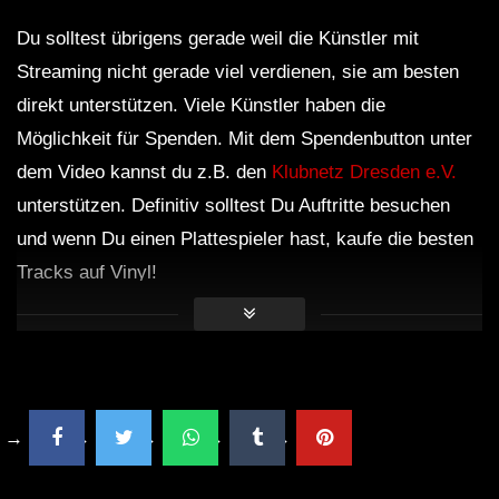
Du solltest übrigens gerade weil die Künstler mit
Streaming nicht gerade viel verdienen, sie am besten
direkt unterstützen. Viele Künstler haben die
Möglichkeit für Spenden. Mit dem Spendenbutton unter
dem Video kannst du z.B. den
Klubnetz Dresden e.V.
unterstützen. Definitiv solltest Du Auftritte besuchen
und wenn Du einen Plattespieler hast, kaufe die besten
Tracks auf Vinyl!