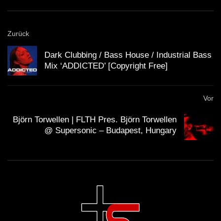
Zurück
Dark Clubbing / Bass House / Industrial Bass
Mix ‘ADDICTED’ [Copyright Free]
Vor
Björn Torwellen | FLTH Pres. Björn Torwellen
@ Supersonic – Budapest, Hungary