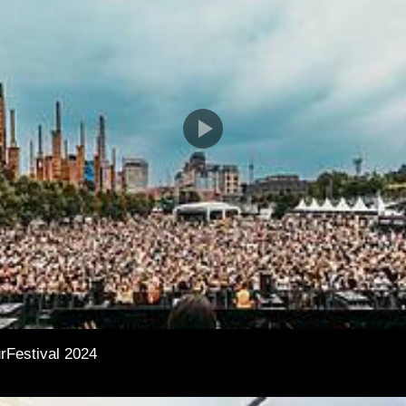
rFestival 2024