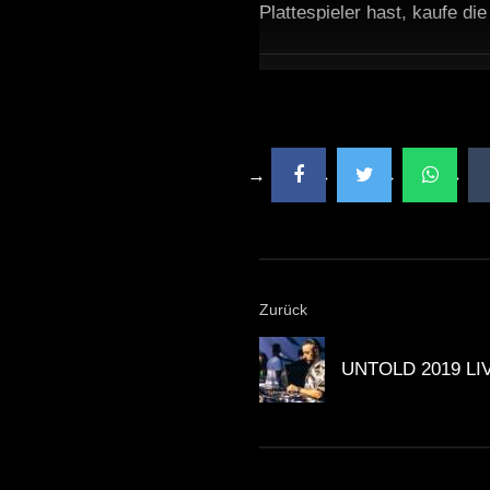
Plattespieler hast, kaufe di
Zurück
UNTOLD 2019 LIVE