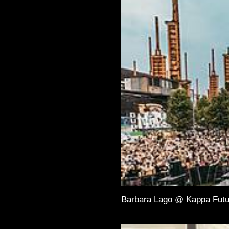
Barbara Lago @ Kappa Futu