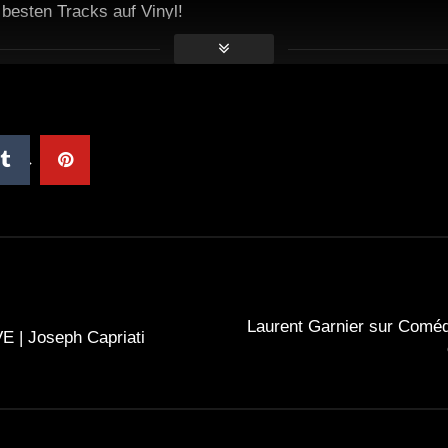
e besten Tracks auf Vinyl!
Laurent Garnier sur Coméd
 | Joseph Capriati