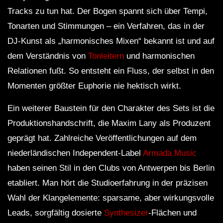
Tracks zu tun hat. Der Bogen spannt sich über Tempi,
Tonarten und Stimmungen – ein Verfahren, das in der
DJ-Kunst als „harmonisches Mixen“ bekannt ist und auf
dem Verständnis von
Tonleitern
und harmonischen
Relationen fußt. So entsteht ein Fluss, der selbst in den
Momenten größter Euphorie nie hektisch wirkt.
Ein weiterer Baustein für den Charakter des Sets ist die
Produktionshandschrift, die Maxim Lany als Produzent
geprägt hat. Zahlreiche Veröffentlichungen auf dem
niederländischen Independent-Label
Armada Music
haben seinen Stil in den Clubs von Antwerpen bis Berlin
etabliert. Man hört die Studioerfahrung in der präzisen
Wahl der Klangelemente: sparsame, aber wirkungsvolle
Leads, sorgfältig dosierte
Synthesizer
-Flächen und