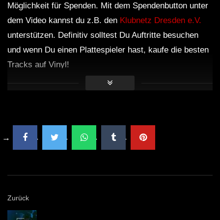
Möglichkeit für Spenden. Mit dem Spendenbutton unter
dem Video kannst du z.B. den
Klubnetz Dresden e.V.
unterstützen. Definitiv solltest Du Auftritte besuchen
und wenn Du einen Plattespieler hast, kaufe die besten
Tracks auf Vinyl!
Zurück