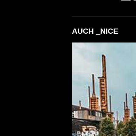
AUCH _NICE