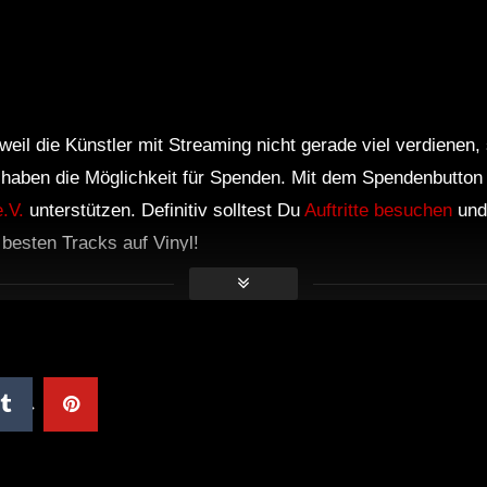
weil die Künstler mit Streaming nicht gerade viel verdienen,
r haben die Möglichkeit für Spenden. Mit dem Spendenbutton
.V.
unterstützen. Definitiv solltest Du
Auftritte besuchen
und
e besten Tracks auf Vinyl!