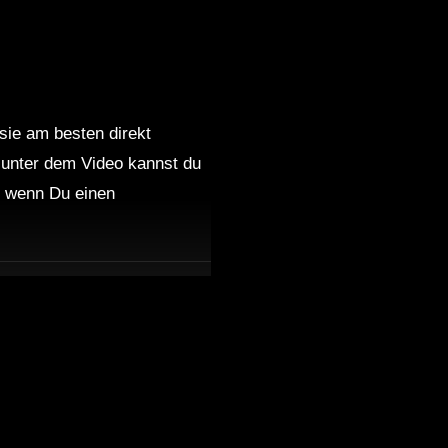
 sie am besten direkt
 unter dem Video kannst du
 wenn Du einen