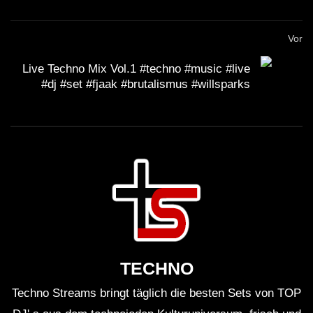
Vor
Live Techno Mix Vol.1 #techno #music #live
#dj #set #fjaak #brutalismus #willsparks
TECHNO
Techno Streams bringt täglich die besten Sets von TOP