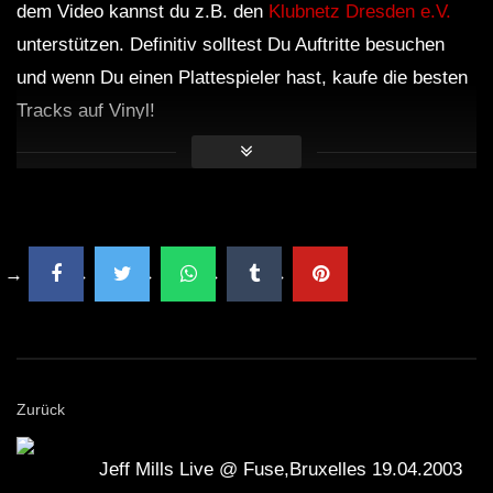
dem Video kannst du z.B. den
Klubnetz Dresden e.V.
unterstützen. Definitiv solltest Du Auftritte besuchen
und wenn Du einen Plattespieler hast, kaufe die besten
Tracks auf Vinyl!
Zurück
Jeff Mills Live @ Fuse,Bruxelles 19.04.2003