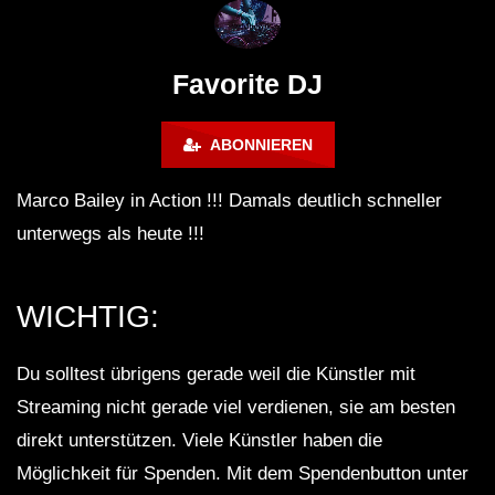
FuturFestival 2024
FESTIVAL Switzerla
LUCA DEA [Modernit
Favorite DJ
ABONNIEREN
Marco Bailey in Action !!! Damals deutlich schneller
unterwegs als heute !!!
WICHTIG:
Du solltest übrigens gerade weil die Künstler mit
Streaming nicht gerade viel verdienen, sie am besten
direkt unterstützen. Viele Künstler haben die
Möglichkeit für Spenden. Mit dem Spendenbutton unter