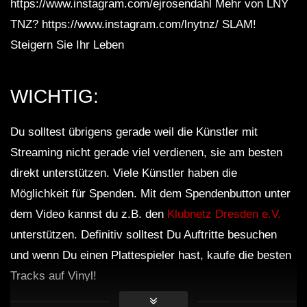
https://www.instagram.com/ejrosendahl Mehr von LNY
TNZ? https://www.instagram.com/lnytnz/ SLAM!
Steigern Sie Ihr Leben
WICHTIG:
Du solltest übrigens gerade weil die Künstler mit
Streaming nicht gerade viel verdienen, sie am besten
direkt unterstützen. Viele Künstler haben die
Möglichkeit für Spenden. Mit dem Spendenbutton unter
dem Video kannst du z.B. den
Klubnetz Dresden e.V.
unterstützen. Definitiv solltest Du Auftritte besuchen
und wenn Du einen Plattespieler hast, kaufe die besten
Tracks auf Vinyl!