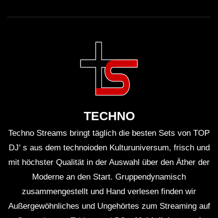
TECHNO
Techno Streams bringt täglich die besten Sets von TOP
DJ' s aus dem technoioden Kulturuniversum, frisch und
mit höchster Qualität in der Auswahl über den Äther der
Moderne an den Start. Gruppendynamisch
zusammengestellt und Hand verlesen finden wir
Außergewöhnliches und Ungehörtes zum Streaming auf