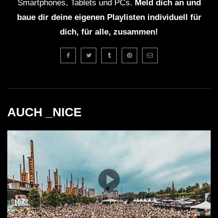
Smartphones, Tablets und PCs.
Meld dich an und
baue dir deine eigenen Playlisten individuell für
dich, für alle, zusammen!
AUCH _NICE