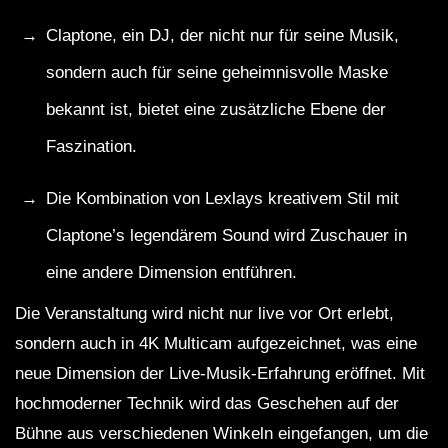
Claptone, ein DJ, der nicht nur für seine Musik,
sondern auch für seine geheimnisvolle Maske
bekannt ist, bietet eine zusätzliche Ebene der
Faszination.
Die Kombination von Lexlays kreativem Stil mit
Claptone’s legendärem Sound wird Zuschauer in
eine andere Dimension entführen.
Die Veranstaltung wird nicht nur live vor Ort erlebt,
sondern auch in 4K Multicam aufgezeichnet, was eine
neue Dimension der Live-Musik-Erfahrung eröffnet. Mit
hochmoderner Technik wird das Geschehen auf der
Bühne aus verschiedenen Winkeln eingefangen, um die