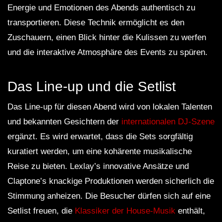
Energie und Emotionen des Abends authentisch zu
transportieren. Diese Technik ermöglicht es den
Zuschauern, einen Blick hinter die Kulissen zu werfen
und die interaktive Atmosphäre des Events zu spüren.
Das Line-up und die Setlist
Das Line-up für diesen Abend wird von lokalen Talenten
und bekannten Gesichtern der
internationalen DJ-Szene
ergänzt. Es wird erwartet, dass die Sets sorgfältig
kuratiert werden, um eine kohärente musikalische
Reise zu bieten. Lexlay’s innovative Ansätze und
Claptone’s knackige Produktionen werden sicherlich die
Stimmung anheizen. Die Besucher dürfen sich auf eine
Setlist freuen, die
Klassiker der House-Musik
enthält,