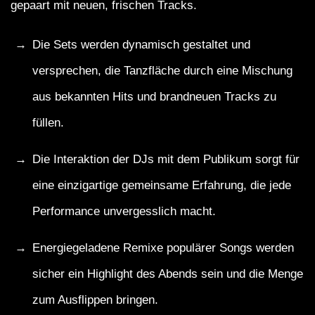
gepaart mit neuen, frischen Tracks.
Die Sets werden dynamisch gestaltet und
versprechen, die Tanzfläche durch eine Mischung
aus bekannten Hits und brandneuen Tracks zu
füllen.
Die Interaktion der DJs mit dem Publikum sorgt für
eine einzigartige gemeinsame Erfahrung, die jede
Performance unvergesslich macht.
Energiegeladene Remixe populärer Songs werden
sicher ein Highlight des Abends sein und die Menge
zum Ausflippen bringen.