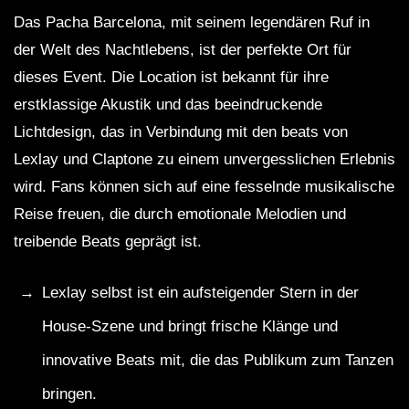
Das Pacha Barcelona, mit seinem legendären Ruf in
der Welt des Nachtlebens, ist der perfekte Ort für
dieses Event. Die Location ist bekannt für ihre
erstklassige Akustik und das beeindruckende
Lichtdesign, das in Verbindung mit den beats von
Lexlay und Claptone zu einem unvergesslichen Erlebnis
wird. Fans können sich auf eine fesselnde musikalische
Reise freuen, die durch emotionale Melodien und
treibende Beats geprägt ist.
Lexlay selbst ist ein aufsteigender Stern in der
House-Szene und bringt frische Klänge und
innovative Beats mit, die das Publikum zum Tanzen
bringen.