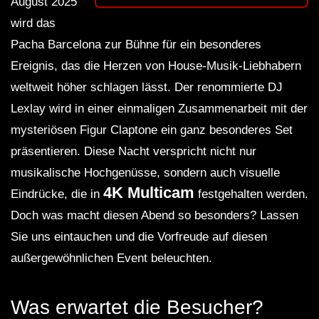
August 2025
wird das
Pacha Barcelona zur Bühne für ein besonderes
Ereignis, das die Herzen von House-Musik-Liebhabern
weltweit höher schlagen lässt. Der renommierte DJ
Lexlay wird in einer einmaligen Zusammenarbeit mit der
mysteriösen Figur Claptone ein ganz besonderes Set
präsentieren. Diese Nacht verspricht nicht nur
musikalische Hochgenüsse, sondern auch visuelle
4K Multicam
Eindrücke, die in
festgehalten werden.
Doch was macht diesen Abend so besonders? Lassen
Sie uns eintauchen und die Vorfreude auf diesen
außergewöhnlichen Event beleuchten.
Was erwartet die Besucher?