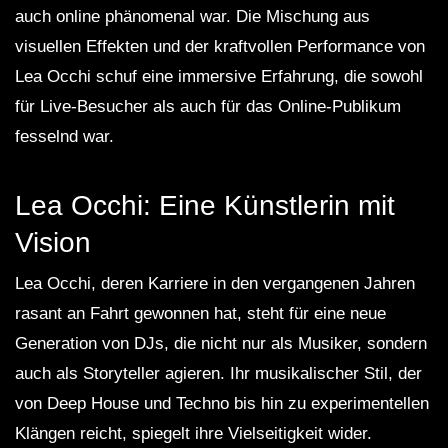
auch online phänomenal war. Die Mischung aus
visuellen Effekten und der kraftvollen Performance von
Lea Occhi schuf eine immersive Erfahrung, die sowohl
für Live-Besucher als auch für das Online-Publikum
fesselnd war.
Lea Occhi: Eine Künstlerin mit
Vision
Lea Occhi, deren Karriere in den vergangenen Jahren
rasant an Fahrt gewonnen hat, steht für eine neue
Generation von DJs, die nicht nur als Musiker, sondern
auch als Storyteller agieren. Ihr musikalischer Stil, der
von Deep House und Techno bis hin zu experimentellen
Klängen reicht, spiegelt ihre Vielseitigkeit wider.