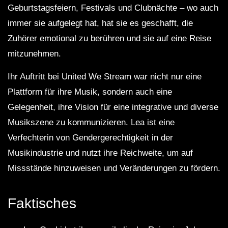
Geburtstagsfeiern, Festivals und Clubnächte – wo auch
immer sie aufgelegt hat, hat sie es geschafft, die
Zuhörer emotional zu berühren und sie auf eine Reise
mitzunehmen.
Ihr Auftritt bei United We Stream war nicht nur eine
Plattform für ihre Musik, sondern auch eine
Gelegenheit, ihre Vision für eine integrative und diverse
Musikszene zu kommunizieren. Lea ist eine
Verfechterin von Gendergerechtigkeit in der
Musikindustrie und nutzt ihre Reichweite, um auf
Missstände hinzuweisen und Veränderungen zu fördern.
Faktisches