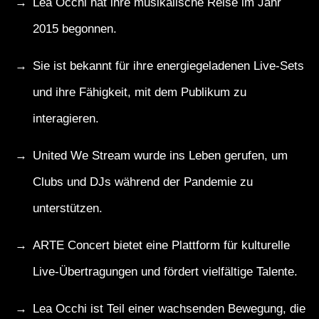
Lea Occhi hat ihre musikalische Reise im Jahr
2015 begonnen.
Sie ist bekannt für ihre energiegeladenen Live-Sets
und ihre Fähigkeit, mit dem Publikum zu
interagieren.
United We Stream wurde ins Leben gerufen, um
Clubs und DJs während der Pandemie zu
unterstützen.
ARTE Concert bietet eine Plattform für kulturelle
Live-Übertragungen und fördert vielfältige Talente.
Lea Occhi ist Teil einer wachsenden Bewegung, die