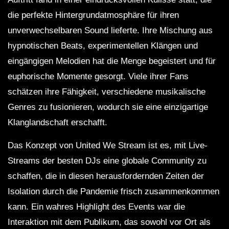
die perfekte Hintergrundatmosphäre für ihren
unverwechselbaren Sound lieferte. Ihre Mischung aus
hypnotischen Beats, experimentellen Klängen und
eingängigen Melodien hat die Menge begeistert und für
euphorische Momente gesorgt. Viele ihrer Fans
schätzen ihre Fähigkeit, verschiedene musikalische
Genres zu fusionieren, wodurch sie eine einzigartige
Klanglandschaft erschafft.
Das Konzept von United We Stream ist es, mit Live-
Streams der besten DJs eine globale Community zu
schaffen, die in diesen herausfordernden Zeiten der
Isolation durch die Pandemie frisch zusammenkommen
kann. Ein wahres Highlight des Events war die
Interaktion mit dem Publikum, das sowohl vor Ort als