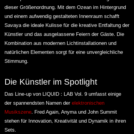
dieser Größenordnung. Mit dem Ozean im Hintergrund
und einem aufwendig gestalteten Innenraum schafft
Savaya die ideale Kulisse für die kreative Entfaltung der
Künstler und das ausgelassene Feiern der Gäste. Die
Kombination aus modernen Lichtinstallationen und
natürlichen Elementen sorgt für eine unvergleichliche
Stimmung.
Die Künstler im Spotlight
Das Line-up von LIQUID : LAB Vol. 9 umfasst einige
der spannendsten Namen der
elektronischen
Musikszene
. Fred Again, Anyma und John Summit
stehen für Innovation, Kreativität und Dynamik in ihren
Sets.