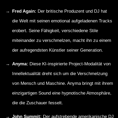
Fred Again:
Der britische Produzent und DJ hat
die Welt mit seinen emotional aufgeladenen Tracks
erobert. Seine Fähigkeit, verschiedene Stile
miteinander zu verschmelzen, macht ihn zu einem
der aufregendsten Künstler seiner Generation.
Anyma:
Diese KI-inspirierte Project-Modalität von
Innellektualität dreht sich um die Verschmelzung
von Mensch und Maschine. Anyma bringt mit ihrem
einzigartigen Sound eine hypnotische Atmosphäre,
die die Zuschauer fesselt.
John Summit:
Der aufstrebende amerikanische DJ