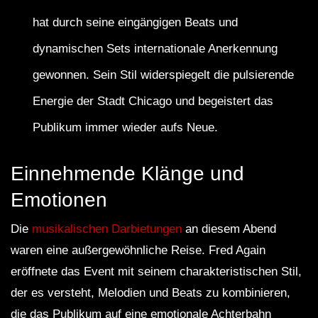
hat durch seine eingängigen Beats und
dynamischen Sets internationale Anerkennung
gewonnen. Sein Stil widerspiegelt die pulsierende
Energie der Stadt Chicago und begeistert das
Publikum immer wieder aufs Neue.
Einnehmende Klänge und
Emotionen
Die
musikalischen Darbietungen
an diesem Abend
waren eine außergewöhnliche Reise. Fred Again
eröffnete das Event mit seinem charakteristischen Stil,
der es versteht, Melodien und Beats zu kombinieren,
die das Publikum auf eine emotionale Achterbahn