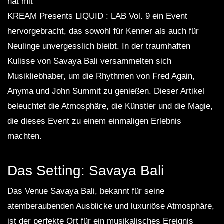
hat mit
KREAM Presents LIQUID : LAB Vol. 9 ein Event
hervorgebracht, das sowohl für Kenner als auch für
Neulinge unvergesslich bleibt. In der traumhaften
Kulisse von Savaya Bali versammelten sich
Musikliebhaber, um die Rhythmen von Fred Again,
Anyma und John Summit zu genießen. Dieser Artikel
beleuchtet die Atmosphäre, die Künstler und die Magie,
die dieses Event zu einem einmaligen Erlebnis
machten.
Das Setting: Savaya Bali
Das Venue Savaya Bali, bekannt für seine
atemberaubenden Ausblicke und luxuriöse Atmosphäre,
ist der perfekte Ort für ein musikalisches Ereignis