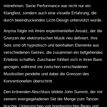
mitnehmen. Seine Performance war nicht nur ein
Klangfest, sondern auch eine visuelle Erfahrung, die
durch beeindruckendes Licht-Design unterstützt wurde.
Anyma folgte mit ihrem experimentellen Ansatz, der die
Grenzen der elektronischen Musik neu definiert. Ihre
Sets sind oft hypnotisch und beinhalten Elemente aus
verschiedenen Genres, die zusammen ein tiefgehendes
Erlebnis schaffen. Zuschauer fühlten sich in ihren Bann
gezogen, während sie zwischen verschiedenen
Musikstilen pendelte und dabei die Grenzen des
Konventionellen überschritt.
Den krönenden Abschluss bildete John Summit, der mit
seinem energiegeladenen Set die Menge zum Tanzen
brachte. Unterstrichen von bombastischen Beats und