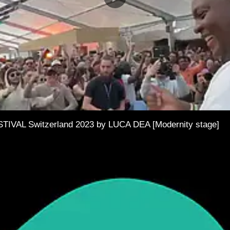
AL Switzerland 2023 by LUCA DEA [Modernity stage]