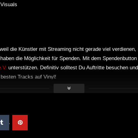
 Visuals
weil die Künstler mit Streaming nicht gerade viel verdienen,
r haben die Möglichkeit für Spenden. Mit dem Spendenbutton
.V.
unterstützen. Definitiv solltest Du Auftritte besuchen u
e besten Tracks auf Vinyl!