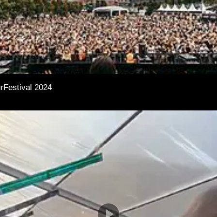
rFestival 2024