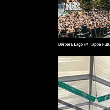
Barbara Lago @ Kappa Futu