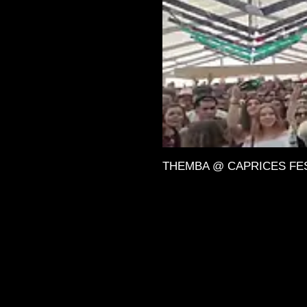
THEMBA @ CAPRICES FESTIV