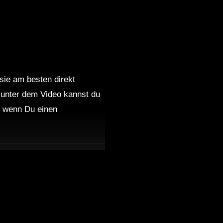
 sie am besten direkt
 unter dem Video kannst du
nd wenn Du einen