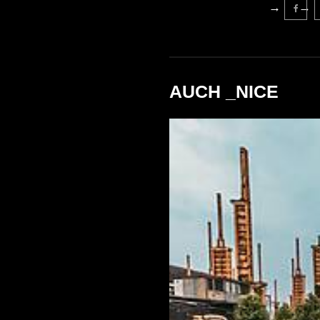
AUCH _NICE