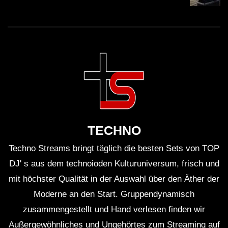
TECHNO
Techno Streams bringt täglich die besten Sets von TOP
DJ' s aus dem technoioden Kulturuniversum, frisch und
mit höchster Qualität in der Auswahl über den Äther der
Moderne an den Start. Gruppendynamisch
zusammengestellt und Hand verlesen finden wir
Außergewöhnliches und Ungehörtes zum Streaming auf