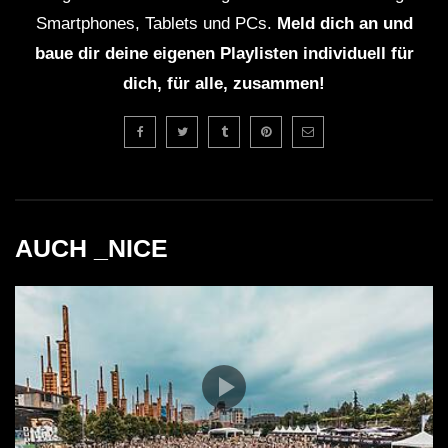
Smartphones, Tablets und PCs.
Meld dich an und
baue dir deine eigenen Playlisten individuell für
dich, für alle, zusammen!
AUCH _NICE