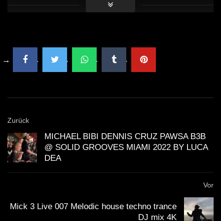
Zurück
MICHAEL BIBI DENNIS CRUZ PAWSA B3B
@ SOLID GROOVES MIAMI 2022 BY LUCA
DEA
Vor
Mick 3 Live 007 Melodic house techno trance
DJ mix 4K