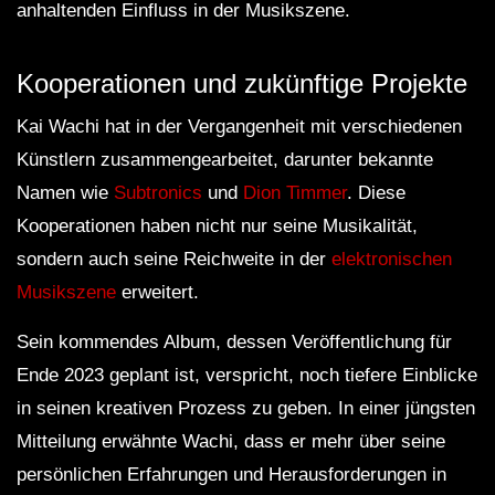
anhaltenden Einfluss in der Musikszene.
Kooperationen und zukünftige Projekte
Kai Wachi hat in der Vergangenheit mit verschiedenen
Künstlern zusammengearbeitet, darunter bekannte
Namen wie
Subtronics
und
Dion Timmer
. Diese
Kooperationen haben nicht nur seine Musikalität,
sondern auch seine Reichweite in der
elektronischen
Musikszene
erweitert.
Sein kommendes Album, dessen Veröffentlichung für
Ende 2023 geplant ist, verspricht, noch tiefere Einblicke
in seinen kreativen Prozess zu geben. In einer jüngsten
Mitteilung erwähnte Wachi, dass er mehr über seine
persönlichen Erfahrungen und Herausforderungen in