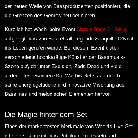
der neuen Welle von Bassproduzenten positioniert, die
die Grenzen des Genres neu definieren.
Kürzlich hat Wachi beim Event
Shaq’s Bass All-Stars
aufgelegt, das von Basketball-Legende Shaquille O’Neal
ins Leben gerufen wurde. Bei diesem Event traten
verschiedene hochkarätige Künstler der Bassmusik-
Szene auf, darunter Excision, Zeds Dead und viele
andere. Insbesondere Kai Wachis Set stach durch
seine energiegeladene und innovative Mischung aus
Basslines und melodischen Elementen hervor.
Die Magie hinter dem Set
Eines der markantesten Merkmale von Wachis Live-Set
ist seine Fähigkeit, das Publikum zu fesseln und