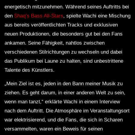
energetisch mitzunehmen. Während seines Auftritts bei
den
Shaq’s Bass All-Stars
, spielte Wachi eine Mischung
aus bereits veröffentlichten Tracks und exklusiven
neuen Produktionen, die besonders gut bei den Fans
ankamen. Seine Fähigkeit, nahtlos zwischen
verschiedenen Stilrichtungen zu wechseln und dabei
das Publikum bei Laune zu halten, sind unbestrittene
Talente des Künstlers.
„Mein Ziel ist es, jeden in den Bann meiner Musik zu
ziehen. Es geht darum, in einer anderen Welt zu sein,
wenn man tanzt,“ erklärte Wachi in einem Interview
nach dem Auftritt. Die Atmosphäre im Veranstaltungsort
war elektrisierend, und die Fans, die sich in Scharen
versammelten, waren ein Beweis für seinen