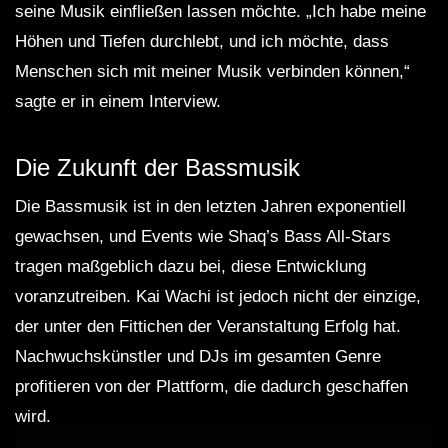
seine Musik einfließen lassen möchte. „Ich habe meine
Höhen und Tiefen durchlebt, und ich möchte, dass
Menschen sich mit meiner Musik verbinden können,“
sagte er in einem Interview.
Die Zukunft der Bassmusik
Die Bassmusik ist in den letzten Jahren exponentiell
gewachsen, und Events wie Shaq’s Bass All-Stars
tragen maßgeblich dazu bei, diese Entwicklung
voranzutreiben. Kai Wachi ist jedoch nicht der einzige,
der unter den Fittichen der Veranstaltung Erfolg hat.
Nachwuchskünstler und DJs im gesamten Genre
profitieren von der Plattform, die dadurch geschaffen
wird.