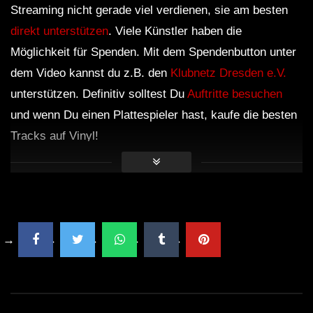
Streaming nicht gerade viel verdienen, sie am besten
direkt unterstützen
. Viele Künstler haben die
Möglichkeit für Spenden. Mit dem Spendenbutton unter
dem Video kannst du z.B. den
Klubnetz Dresden e.V.
unterstützen. Definitiv solltest Du
Auftritte besuchen
und wenn Du einen Plattespieler hast, kaufe die besten
Tracks auf Vinyl!