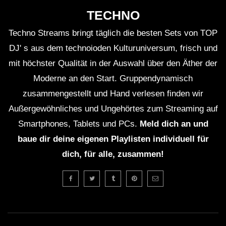
TECHNO
Techno Streams bringt täglich die besten Sets von TOP
DJ' s aus dem technoioden Kulturuniversum, frisch und
mit höchster Qualität in der Auswahl über den Äther der
Moderne an den Start. Gruppendynamisch
zusammengestellt und Hand verlesen finden wir
Außergewöhnliches und Ungehörtes zum Streaming auf
Smartphones, Tablets und PCs.
Meld dich an und
baue dir deine eigenen Playlisten individuell für
dich, für alle, zusammen!