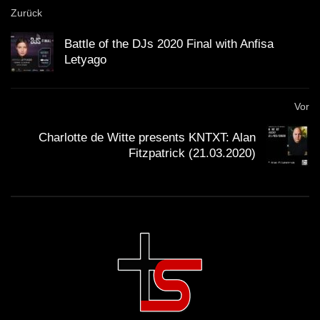
Zurück
Battle of the DJs 2020 Final with Anfisa
Letyago
Vor
Charlotte de Witte presents KNTXT: Alan
Fitzpatrick (21.03.2020)