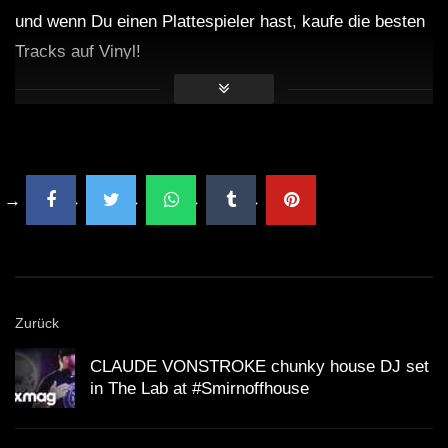
und wenn Du einen Plattespieler hast, kaufe die besten
Tracks auf Vinyl!
Zurück
CLAUDE VONSTROKE chunky house DJ set
in The Lab at #Smirnoffhouse