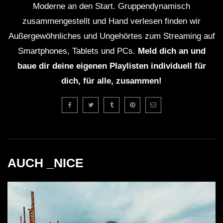
Moderne an den Start. Gruppendynamisch
zusammengestellt und Hand verlesen finden wir
Außergewöhnliches und Ungehörtes zum Streaming auf
Smartphones, Tablets und PCs.
Meld dich an und
baue dir deine eigenen Playlisten individuell für
dich, für alle, zusammen!
AUCH _NICE