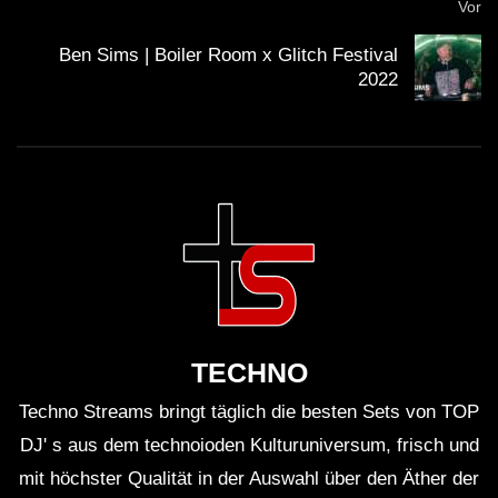
Vor
Ben Sims | Boiler Room x Glitch Festival
2022
TECHNO
Techno Streams bringt täglich die besten Sets von TOP
DJ' s aus dem technoioden Kulturuniversum, frisch und
mit höchster Qualität in der Auswahl über den Äther der