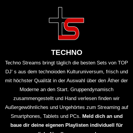
TECHNO
Techno Streams bringt täglich die besten Sets von TOP
DJ' s aus dem technoioden Kulturuniversum, frisch und
mit höchster Qualität in der Auswahl über den Äther der
Moderne an den Start. Gruppendynamisch
zusammengestellt und Hand verlesen finden wir
Außergewöhnliches und Ungehörtes zum Streaming auf
Smartphones, Tablets und PCs.
Meld dich an und
baue dir deine eigenen Playlisten individuell für