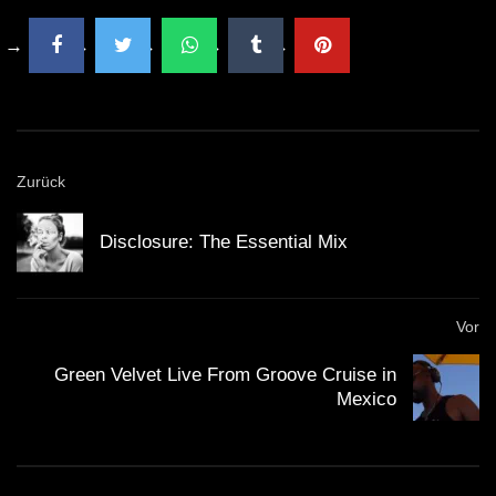
Zurück
Disclosure: The Essential Mix
Vor
Green Velvet Live From Groove Cruise in
Mexico