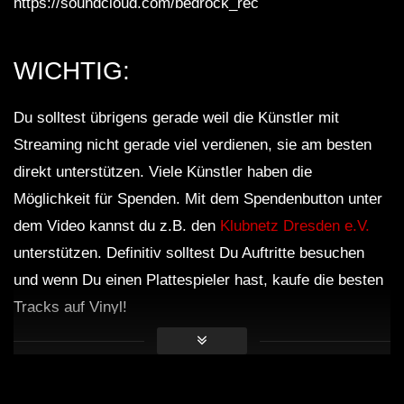
https://soundcloud.com/bedrock_rec
WICHTIG:
Du solltest übrigens gerade weil die Künstler mit
Streaming nicht gerade viel verdienen, sie am besten
direkt unterstützen. Viele Künstler haben die
Möglichkeit für Spenden. Mit dem Spendenbutton unter
dem Video kannst du z.B. den
Klubnetz Dresden e.V.
unterstützen. Definitiv solltest Du Auftritte besuchen
und wenn Du einen Plattespieler hast, kaufe die besten
Tracks auf Vinyl!