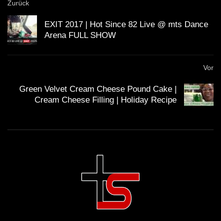
Zurück
EXIT 2017 | Hot Since 82 Live @ mts Dance
Arena FULL SHOW
Vor
Green Velvet Cream Cheese Pound Cake |
Cream Cheese Filling | Holiday Recipe