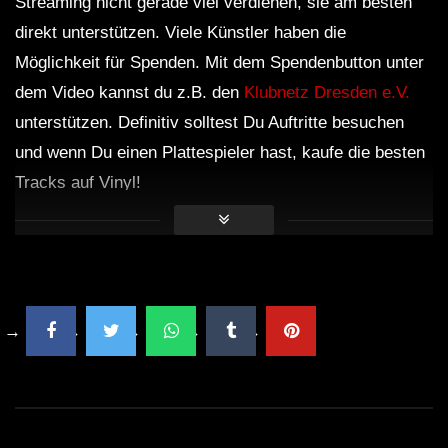
Streaming nicht gerade viel verdienen, sie am besten
direkt unterstützen. Viele Künstler haben die
Möglichkeit für Spenden. Mit dem Spendenbutton unter
dem Video kannst du z.B. den
Klubnetz Dresden e.V.
unterstützen. Definitiv solltest Du Auftritte besuchen
und wenn Du einen Plattespieler hast, kaufe die besten
Tracks auf Vinyl!