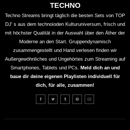
TECHNO
Techno Streams bringt täglich die besten Sets von TOP
DJ' s aus dem technoioden Kulturuniversum, frisch und
mit höchster Qualität in der Auswahl über den Äther der
Moderne an den Start. Gruppendynamisch
zusammengestellt und Hand verlesen finden wir
Außergewöhnliches und Ungehörtes zum Streaming auf
Smartphones, Tablets und PCs.
Meld dich an und
baue dir deine eigenen Playlisten individuell für
dich, für alle, zusammen!