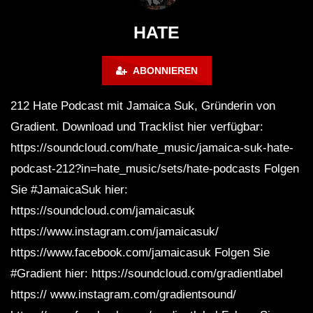
FuturFestival 2024
FESTIVAL Switzerla
LUCA DEA [Modernit
HATE
ABONNIEREN
212 Hate Podcast mit Jamaica Suk, Gründerin von
Gradient. Download und Tracklist hier verfügbar:
https://soundcloud.com/hate_music/jamaica-suk-hate-
podcast-212?in=hate_music/sets/hate-podcasts Folgen
Sie #JamaicaSuk hier:
https://soundcloud.com/jamaicasuk
https://www.instagram.com/jamaicasuk/
https://www.facebook.com/jamaicasuk Folgen Sie
#Gradient hier: https://soundcloud.com/gradientlabel
https:// www.instagram.com/gradientsound/