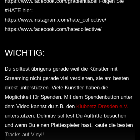
https://www.facebook.com/gradientlabel Folgen Sie
#HATE hier:
https://www.instagram.com/hate_collective/
https://www.facebook.com/hatecollective/
WICHTIG:
Du solltest übrigens gerade weil die Künstler mit
Streaming nicht gerade viel verdienen, sie am besten
direkt unterstützen. Viele Künstler haben die
Möglichkeit für Spenden. Mit dem Spendenbutton unter
dem Video kannst du z.B. den
Klubnetz Dresden e.V.
unterstützen. Definitiv solltest Du Auftritte besuchen
und wenn Du einen Plattespieler hast, kaufe die besten
Tracks auf Vinyl!