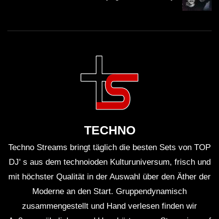
TECHNO
Techno Streams bringt täglich die besten Sets von TOP
DJ' s aus dem technoioden Kulturuniversum, frisch und
mit höchster Qualität in der Auswahl über den Äther der
Moderne an den Start. Gruppendynamisch
zusammengestellt und Hand verlesen finden wir