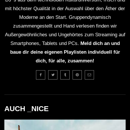
mit höchster Qualität in der Auswahl über den Äther der
Moderne an den Start. Gruppendynamisch
zusammengestellt und Hand verlesen finden wir
Außergewöhnliches und Ungehörtes zum Streaming auf
Smartphones, Tablets und PCs.
Meld dich an und
baue dir deine eigenen Playlisten individuell für
dich, für alle, zusammen!
AUCH _NICE