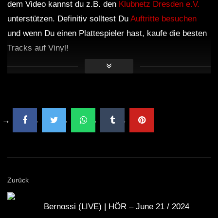
dem Video kannst du z.B. den
Klubnetz Dresden e.V.
unterstützen. Definitiv solltest Du
Auftritte besuchen
und wenn Du einen Plattespieler hast, kaufe die besten
Tracks auf Vinyl!
Zurück
Bernossi (LIVE) | HÖR – June 21 / 2024