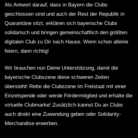
Als Antwort darauf, dass in Bayern die Clubs
geschlossen sind und auch der Rest der Republik in
Quarantäne sitzt, erklären sich bayerische Clubs
solidarisch und bringen gemeinschaftlich den größten
digitalen Club zu Dir nach Hause. Wenn schon alleine
feiern, dann richtig!
Wir brauchen nun Deine Unterstützung, damit die
bayerische Clubszene diese schweren Zeiten
übersteht! Rette die Clubszene im Freistaat mit einer
Einzelspende oder werde Fördermitglied und erhalte die
virtuelle Clubmarke! Zusätzlich kannst Du an Clubs
auch direkt eine Zuwendung geben oder Solidarity-
Merchandise erwerben.