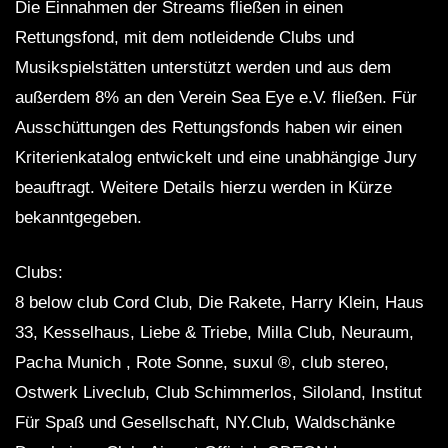
Die Einnahmen der Streams fließen in einen
Rettungsfond, mit dem notleidende Clubs und
Musikspielstätten unterstützt werden und aus dem
außerdem 8% an den Verein Sea Eye e.V. fließen. Für
Ausschüttungen des Rettungsfonds haben wir einen
Kriterienkatalog entwickelt und eine unabhängige Jury
beauftragt. Weitere Details hierzu werden in Kürze
bekanntgegeben.
Clubs:
8 below club Cord Club, Die Rakete, Harry Klein, Haus
33, Kesselhaus, Liebe & Triebe, Milla Club, Neuraum,
Pacha Munich , Rote Sonne, suxul ®, club stereo,
Ostwerk Liveclub, Club Schimmerlos, Siloland, Institut
Für Spaß und Gesellschaft, NY.Club, Waldschänke