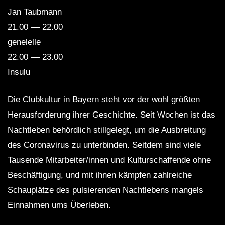
Jan Taubmann
21.00 –– 22.00
genelelle
22.00 –– 23.00
Insulu
Die Clubkultur in Bayern steht vor der wohl größten
Herausforderung ihrer Geschichte. Seit Wochen ist das
Nachtleben behördlich stillgelegt, um die Ausbreitung
des Coronavirus zu unterbinden. Seitdem sind viele
Tausende Mitarbeiter/innen und Kulturschaffende ohne
Beschäftigung, und mit ihnen kämpfen zahlreiche
Schauplätze des pulsierenden Nachtlebens mangels
Einnahmen ums Überleben.