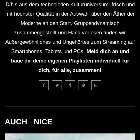
DJ' s aus dem technoioden Kulturuniversum, frisch und
mit höchster Qualität in der Auswahl über den Äther der
Moderne an den Start. Gruppendynamisch
zusammengestellt und Hand verlesen finden wir
Außergewöhnliches und Ungehörtes zum Streaming auf
Smartphones, Tablets und PCs.
Meld dich an und
baue dir deine eigenen Playlisten individuell für
dich, für alle, zusammen!
AUCH _NICE