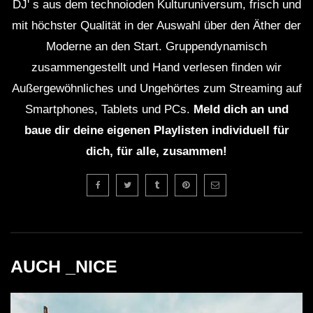
DJ' s aus dem technoioden Kulturuniversum, frisch und
mit höchster Qualität in der Auswahl über den Äther der
Moderne an den Start. Gruppendynamisch
zusammengestellt und Hand verlesen finden wir
Außergewöhnliches und Ungehörtes zum Streaming auf
Smartphones, Tablets und PCs.
Meld dich an und
baue dir deine eigenen Playlisten individuell für
dich, für alle, zusammen!
AUCH _NICE