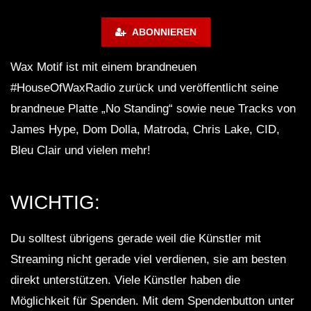
LUCA DEA [Modernit
ABONNIEREN
Wax Motif ist mit einem brandneuen
#HouseOfWaxRadio zurück und veröffentlicht seine
brandneue Platte „No Standing“ sowie neue Tracks von
James Hype, Dom Dolla, Matroda, Chris Lake, CID,
Bleu Clair und vielen mehr!
WICHTIG:
Du solltest übrigens gerade weil die Künstler mit
Streaming nicht gerade viel verdienen, sie am besten
direkt unterstützen. Viele Künstler haben die
Möglichkeit für Spenden. Mit dem Spendenbutton unter