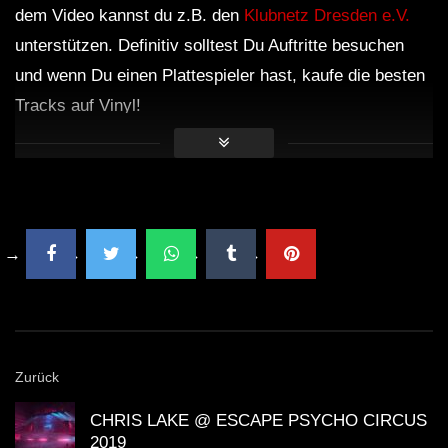
dem Video kannst du z.B. den
Klubnetz Dresden e.V.
unterstützen. Definitiv solltest Du Auftritte besuchen
und wenn Du einen Plattespieler hast, kaufe die besten
Tracks auf Vinyl!
Zurück
CHRIS LAKE @ ESCAPE PSYCHO CIRCUS
2019