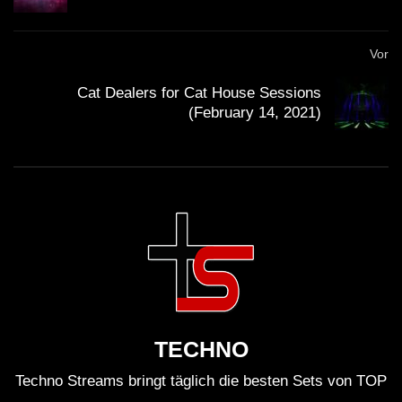
Vor
Cat Dealers for Cat House Sessions
(February 14, 2021)
TECHNO
Techno Streams bringt täglich die besten Sets von TOP