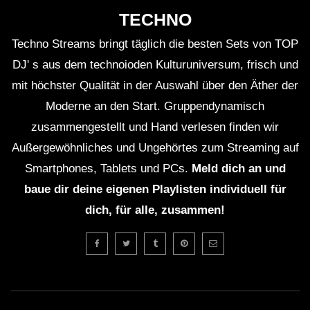
TECHNO
Techno Streams bringt täglich die besten Sets von TOP
DJ' s aus dem technoioden Kulturuniversum, frisch und
mit höchster Qualität in der Auswahl über den Äther der
Moderne an den Start. Gruppendynamisch
zusammengestellt und Hand verlesen finden wir
Außergewöhnliches und Ungehörtes zum Streaming auf
Smartphones, Tablets und PCs.
Meld dich an und
baue dir deine eigenen Playlisten individuell für
dich, für alle, zusammen!