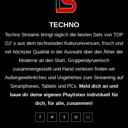
TECHNO
Techno Streams bringt täglich die besten Sets von TOP
DJ' s aus dem technoioden Kulturuniversum, frisch und
mit höchster Qualität in der Auswahl über den Äther der
Moderne an den Start. Gruppendynamisch
zusammengestellt und Hand verlesen finden wir
Außergewöhnliches und Ungehörtes zum Streaming auf
Smartphones, Tablets und PCs.
Meld dich an und
baue dir deine eigenen Playlisten individuell für
dich, für alle, zusammen!