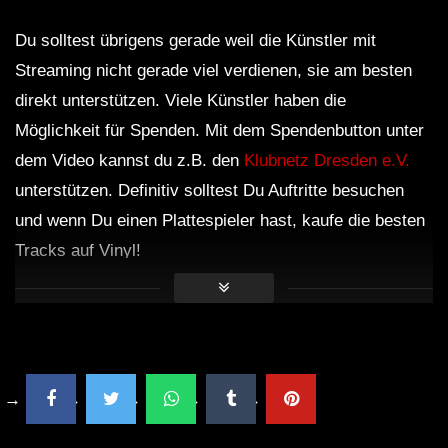
Du solltest übrigens gerade weil die Künstler mit
Streaming nicht gerade viel verdienen, sie am besten
direkt unterstützen. Viele Künstler haben die
Möglichkeit für Spenden. Mit dem Spendenbutton unter
dem Video kannst du z.B. den
Klubnetz Dresden e.V.
unterstützen. Definitiv solltest Du Auftritte besuchen
und wenn Du einen Plattespieler hast, kaufe die besten
Tracks auf Vinyl!