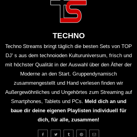
TECHNO
Techno Streams bringt täglich die besten Sets von TOP
DJ' s aus dem technoioden Kulturuniversum, frisch und
mit höchster Qualität in der Auswahl über den Äther der
Moderne an den Start. Gruppendynamisch
zusammengestellt und Hand verlesen finden wir
Außergewöhnliches und Ungehörtes zum Streaming auf
Smartphones, Tablets und PCs.
Meld dich an und
baue dir deine eigenen Playlisten individuell für
dich, für alle, zusammen!