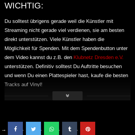
WICHTIG:
Du solltest übrigens gerade weil die Künstler mit
Streaming nicht gerade viel verdienen, sie am besten
direkt unterstützen. Viele Künstler haben die
Möglichkeit für Spenden. Mit dem Spendenbutton unter
dem Video kannst du z.B. den
Klubnetz Dresden e.V.
unterstützen. Definitiv solltest Du Auftritte besuchen
und wenn Du einen Plattespieler hast, kaufe die besten
Tracks auf Vinyl!