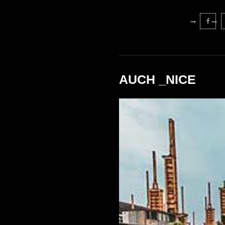
AUCH _NICE