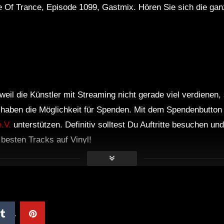
e Of Trance, Episode 1099, Gastmix. Hören Sie sich die ga
weil die Künstler mit Streaming nicht gerade viel verdienen,
r haben die Möglichkeit für Spenden. Mit dem Spendenbutton
.V.
unterstützen. Definitiv solltest Du Auftritte besuchen u
e besten Tracks auf Vinyl!