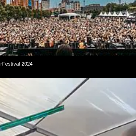
rFestival 2024