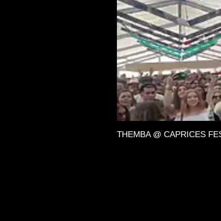
THEMBA @ CAPRICES FESTIV