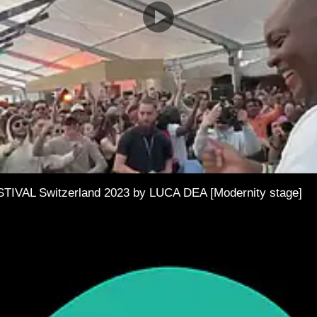
AL Switzerland 2023 by LUCA DEA [Modernity stage]