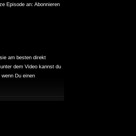
nze Episode an: Abonnieren
 sie am besten direkt
 unter dem Video kannst du
nd wenn Du einen