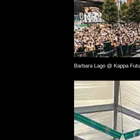
Barbara Lago @ Kappa Futu