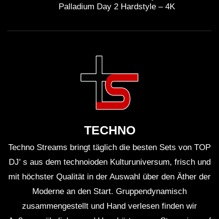
Palladium Day 2 Hardstyle – 4K
TECHNO
Techno Streams bringt täglich die besten Sets von TOP
DJ' s aus dem technoioden Kulturuniversum, frisch und
mit höchster Qualität in der Auswahl über den Äther der
Moderne an den Start. Gruppendynamisch
zusammengestellt und Hand verlesen finden wir