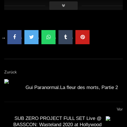
Zurück
Gui Paranormal.La fleur des morts, Partie 2
Vor
SUB ZERO PROJECT FULL SET Live @
BASSCON: Wasteland 2020 at Hollywood