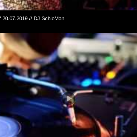
// 20.07.2019 // DJ SchieMan