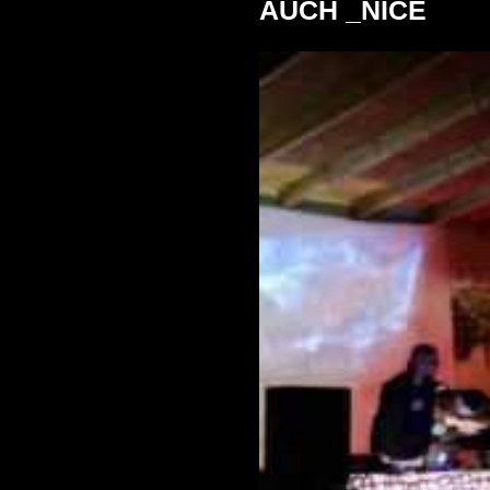
AUCH _NICE