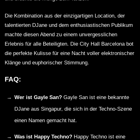
Die Kombination aus der einzigartigen Location, der
talentierten DJane und dem enthusiastischen Publikum
machte diesen Abend zu einem unvergesslichen
Erlebnis für alle Beteiligten. Die City Hall Barcelona bot
die perfekte Kulisse für eine Nacht voller elektronischer
Klänge und euphorischer Stimmung.
FAQ:
Wer ist Gayle San?
Gayle San ist eine bekannte
DJane aus Singapur, die sich in der Techno-Szene
einen Namen gemacht hat.
Was ist Happy Techno?
Happy Techno ist eine