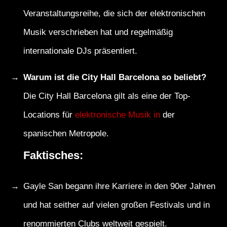
Veranstaltungsreihe, die sich der elektronischen
Musik verschrieben hat und regelmäßig
internationale DJs präsentiert.
Warum ist die City Hall Barcelona so beliebt?
Die City Hall Barcelona gilt als eine der Top-
Locations für
elektronische Musik in
der
spanischen Metropole.
Faktisches:
Gayle San begann ihre Karriere in den 90er Jahren
und hat seither auf vielen großen Festivals und in
renommierten Clubs weltweit gespielt.