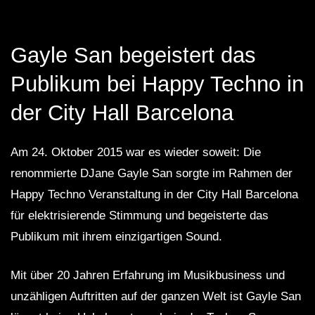
FuturFestival 2024
FESTIVAL Switzerla
LUCA DEA [Modernit
Gayle San begeistert das
Publikum bei Happy Techno in
der City Hall Barcelona
Am 24. Oktober 2015 war es wieder soweit: Die
renommierte DJane Gayle San sorgte im Rahmen der
Happy Techno Veranstaltung in der City Hall Barcelona
für elektrisierende Stimmung und begeisterte das
Publikum mit ihrem einzigartigen Sound.
Mit über 20 Jahren Erfahrung im Musikbusiness und
unzähligen Auftritten auf der ganzen Welt ist Gayle San