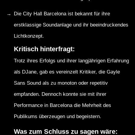
Die City Hall Barcelona ist bekannt für ihre
erstklassige Soundanlage und ihr beeindruckendes
Lichtkonzept.
Kritisch hinterfragt:
Trotz ihres Erfolgs und ihrer langjährigen Erfahrung
als DJane, gab es vereinzelt Kritiker, die Gayle
Sans Sound als zu monoton oder repetitiv
empfanden. Dennoch konnte sie mit ihrer
Performance in Barcelona die Mehrheit des
Publikums überzeugen und begeistern.
Was zum Schluss zu sagen wäre: