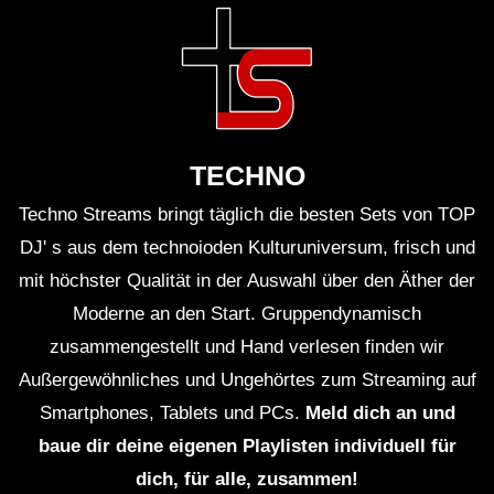
Tracks auf Vinyl!
TECHNO
Techno Streams bringt täglich die besten Sets von TOP
DJ' s aus dem technoioden Kulturuniversum, frisch und
mit höchster Qualität in der Auswahl über den Äther der
Moderne an den Start. Gruppendynamisch
zusammengestellt und Hand verlesen finden wir
Außergewöhnliches und Ungehörtes zum Streaming auf
Smartphones, Tablets und PCs.
Meld dich an und
baue dir deine eigenen Playlisten individuell für
dich, für alle, zusammen!