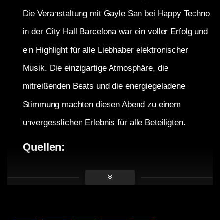
Die Veranstaltung mit Gayle San bei Happy Techno
in der City Hall Barcelona war ein voller Erfolg und
ein Highlight für alle Liebhaber elektronischer
Musik. Die einzigartige Atmosphäre, die
mitreißenden Beats und die energiegeladene
Stimmung machten diesen Abend zu einem
unvergesslichen Erlebnis für alle Beteiligten.
Quellen:
Wikipedia – Gayle San
City Hall Barcelona Website