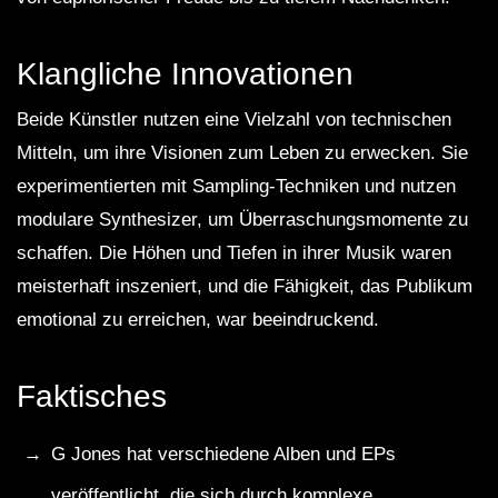
Klangliche Innovationen
Beide Künstler nutzen eine Vielzahl von technischen
Mitteln, um ihre Visionen zum Leben zu erwecken. Sie
experimentierten mit Sampling-Techniken und nutzen
modulare Synthesizer, um Überraschungsmomente zu
schaffen. Die Höhen und Tiefen in ihrer Musik waren
meisterhaft inszeniert, und die Fähigkeit, das Publikum
emotional zu erreichen, war beeindruckend.
Faktisches
G Jones hat verschiedene Alben und EPs
veröffentlicht, die sich durch komplexe