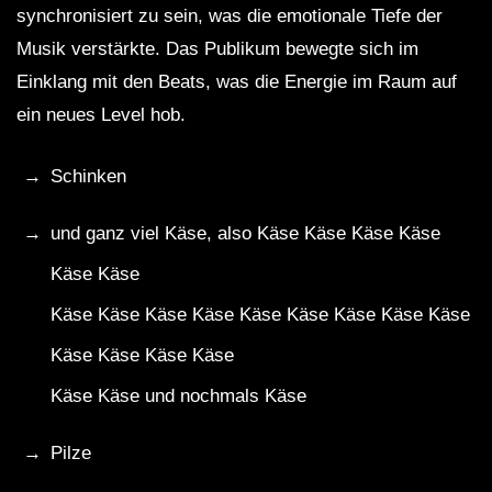
synchronisiert zu sein, was die emotionale Tiefe der
Musik verstärkte. Das Publikum bewegte sich im
Einklang mit den Beats, was die Energie im Raum auf
ein neues Level hob.
Schinken
und ganz viel Käse, also Käse Käse Käse Käse
Käse Käse
Käse Käse Käse Käse Käse Käse Käse Käse Käse
Käse Käse Käse Käse
Käse Käse und nochmals Käse
Pilze