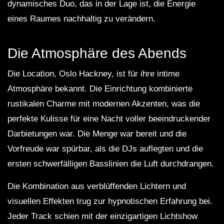
dynamisches Duo, das in der Lage ist, die Energie
eines Raumes nachhaltig zu verändern.
Die Atmosphäre des Abends
Die Location, Oslo Hackney, ist für ihre intime
Atmosphäre bekannt. Die Einrichtung kombinierte
rustikalen Charme mit modernen Akzenten, was die
perfekte Kulisse für eine Nacht voller beeindruckender
Darbietungen war. Die Menge war bereit und die
Vorfreude war spürbar, als die DJs auflegten und die
ersten schwerfälligen Basslinien die Luft durchdrangen.
Die Kombination aus verblüffenden Lichtern und
visuellen Effekten trug zur hypnotischen Erfahrung bei.
Jeder Track schien mit der einzigartigen Lichtshow