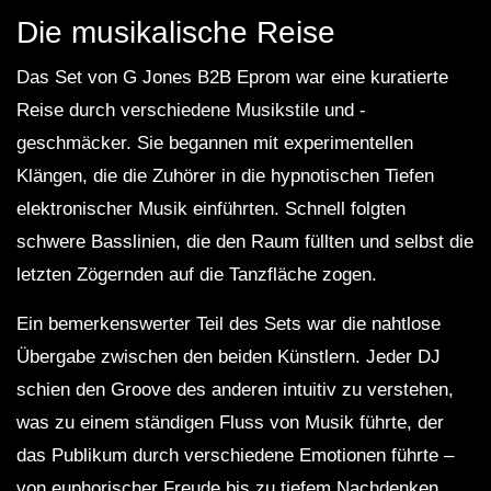
Die musikalische Reise
Das Set von G Jones B2B Eprom war eine kuratierte
Reise durch verschiedene Musikstile und -
geschmäcker. Sie begannen mit experimentellen
Klängen, die die Zuhörer in die hypnotischen Tiefen
elektronischer Musik einführten. Schnell folgten
schwere Basslinien, die den Raum füllten und selbst die
letzten Zögernden auf die Tanzfläche zogen.
Ein bemerkenswerter Teil des Sets war die nahtlose
Übergabe zwischen den beiden Künstlern. Jeder DJ
schien den Groove des anderen intuitiv zu verstehen,
was zu einem ständigen Fluss von Musik führte, der
das Publikum durch verschiedene Emotionen führte –
von euphorischer Freude bis zu tiefem Nachdenken.