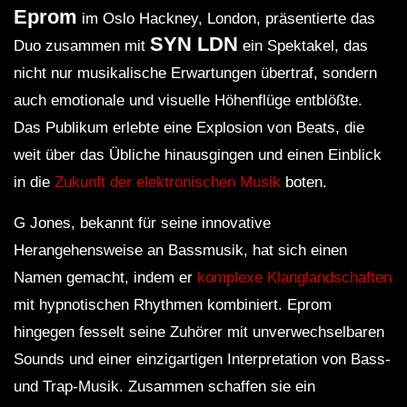
Eprom
im Oslo Hackney, London, präsentierte das
SYN LDN
Duo zusammen mit
ein Spektakel, das
nicht nur musikalische Erwartungen übertraf, sondern
auch emotionale und visuelle Höhenflüge entblößte.
Das Publikum erlebte eine Explosion von Beats, die
weit über das Übliche hinausgingen und einen Einblick
in die
Zukunft der elektronischen Musik
boten.
G Jones, bekannt für seine innovative
Herangehensweise an Bassmusik, hat sich einen
Namen gemacht, indem er
komplexe Klanglandschaften
mit hypnotischen Rhythmen kombiniert. Eprom
hingegen fesselt seine Zuhörer mit unverwechselbaren
Sounds und einer einzigartigen Interpretation von Bass-
und Trap-Musik. Zusammen schaffen sie ein