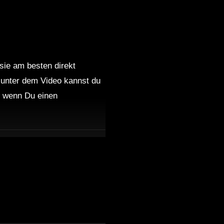
 sie am besten direkt
 unter dem Video kannst du
nd wenn Du einen