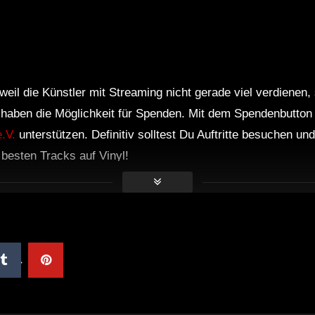
weil die Künstler mit Streaming nicht gerade viel verdienen,
r haben die Möglichkeit für Spenden. Mit dem Spendenbutton
.V.
unterstützen. Definitiv solltest Du Auftritte besuchen u
e besten Tracks auf Vinyl!