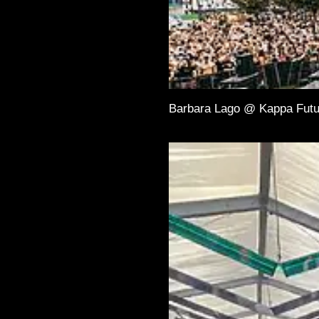
Barbara Lago @ Kappa Futu