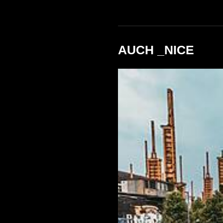
AUCH _NICE