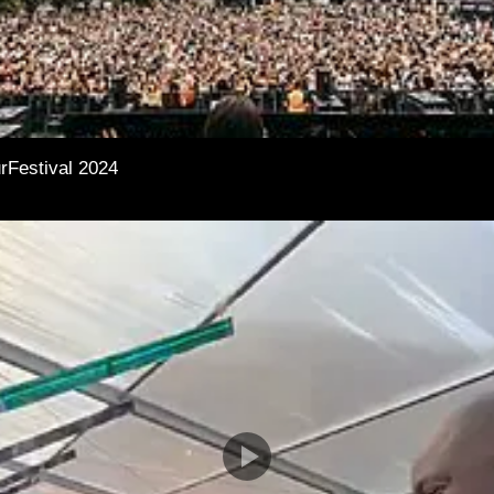
rFestival 2024