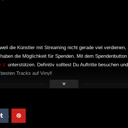
weil die Künstler mit Streaming nicht gerade viel verdienen,
r haben die Möglichkeit für Spenden. Mit dem Spendenbutton
.V.
unterstützen. Definitiv solltest Du Auftritte besuchen u
e besten Tracks auf Vinyl!