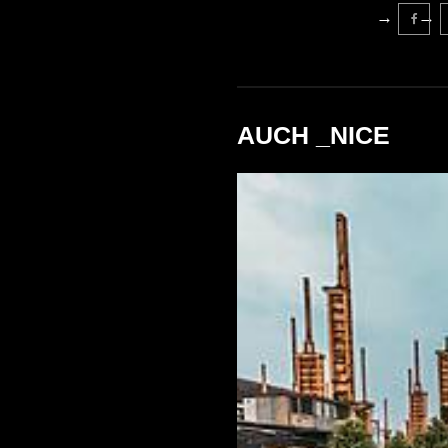
AUCH _NICE