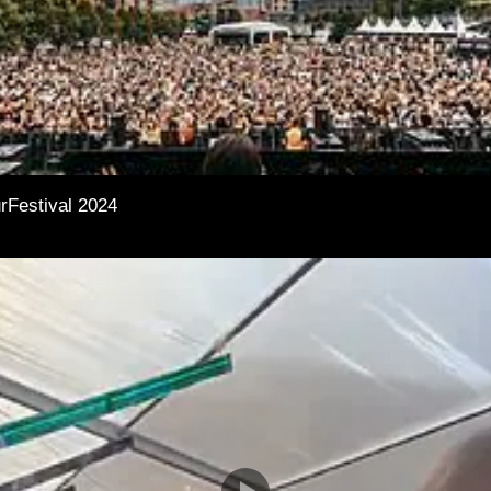
rFestival 2024