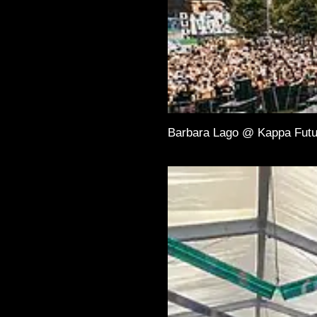
Barbara Lago @ Kappa Futu