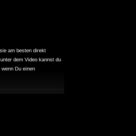
 sie am besten direkt
 unter dem Video kannst du
nd wenn Du einen